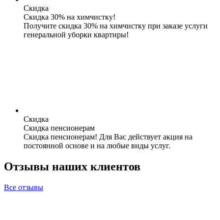
Скидка
Скидка 30% на химчистку!
Получите скидка 30% на химчистку при заказе услуги
генеральной уборки квартиры!
Скидка
Скидка пенсионерам
Скидка пенсионерам! Для Вас действует акция на
постоянной основе и на любые виды услуг.
Отзывы наших клиентов
Все отзывы