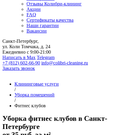
Отзывы Колибри-клининг
Акции
FAQ
Сертификаты качества
Наши гарантии
Вакансии
Санкт-Петербург,
ул. Коли Томчака, д. 24
Ежедневно с 9:00-21:00
Написать в Max
Telegram
+7 (812) 602-66-90
info@colibri-cleaning.ru
Заказать звонок
Клининговые услуги
/
Уборка помещений
/
Фитнес клубов
Уборка фитнес клубов в Санкт-
Петербурге
от 35 руб. за м²