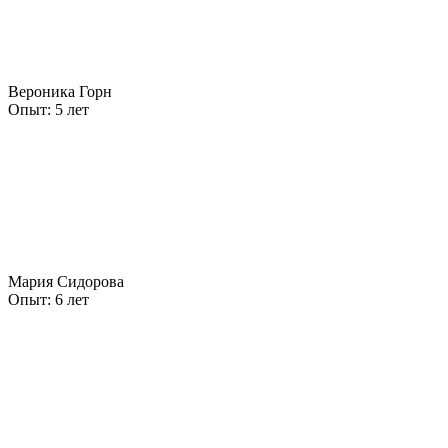
Вероника Горн
Опыт:
5 лет
Мария Сидорова
Опыт:
6 лет