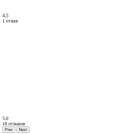
4,5
1 отзыв
5,0
18 отзывов
Prev
Next