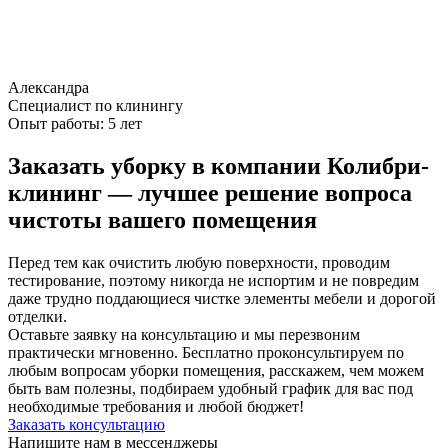
Александра
Специалист по клинингу
Опыт работы:
5 лет
Заказать уборку в компании Колибри-
клининг — лучшее решение вопроса
чистоты вашего помещения
Перед тем как очистить любую поверхности, проводим
тестирование, поэтому никогда не испортим и не повредим
даже трудно поддающиеся чистке элементы мебели и дорогой
отделки.
Оставьте заявку на консультацию и мы перезвоним
практически мгновенно. Бесплатно проконсультируем по
любым вопросам уборки помещения, расскажем, чем можем
быть вам полезны, подбираем удобный график для вас под
необходимые требования и любой бюджет!
Заказать консультацию
Напишите нам в мессенджеры