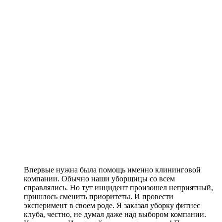
Впервые нужна была помощь именно клининговой
компании. Обычно наши уборщицы со всем
справлялись. Но тут инцидент произошел неприятный,
пришлось сменить приоритеты. И провести
эксперимент в своем роде. Я заказал уборку фитнес
клуба, честно, не думал даже над выбором компании.