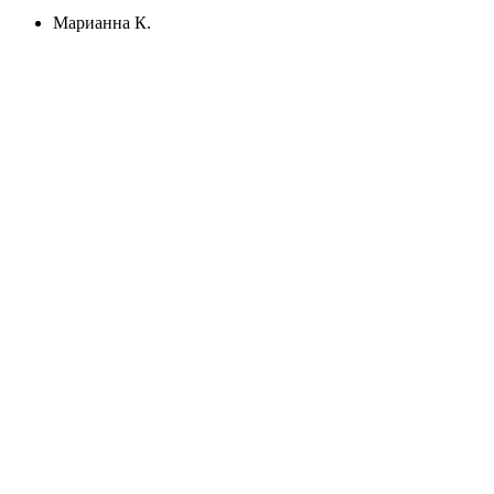
Марианна К.