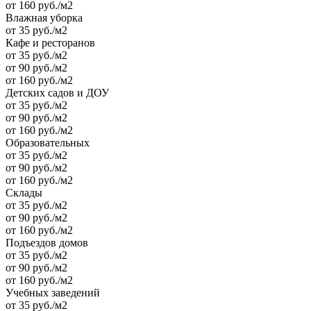
от 160 руб./м2
Влажная уборка
от 35 руб./м2
Кафе и ресторанов
от 35 руб./м2
от 90 руб./м2
от 160 руб./м2
Детских садов и ДОУ
от 35 руб./м2
от 90 руб./м2
от 160 руб./м2
Образовательных
от 35 руб./м2
от 90 руб./м2
от 160 руб./м2
Склады
от 35 руб./м2
от 90 руб./м2
от 160 руб./м2
Подъездов домов
от 35 руб./м2
от 90 руб./м2
от 160 руб./м2
Учебных заведений
от 35 руб./м2