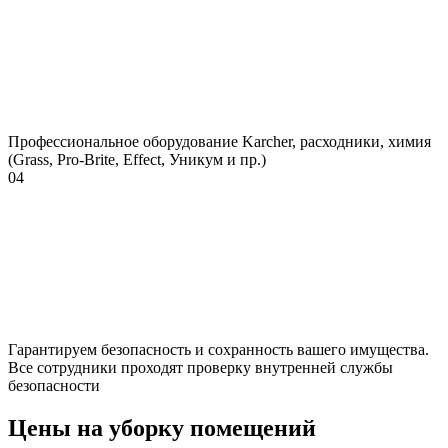
Профессиональное оборудование Karcher, расходники, химия
(Grass, Pro-Brite, Effect, Уникум и пр.)
04
Гарантируем безопасность и сохранность вашего имущества.
Все сотрудники проходят проверку внутренней службы
безопасности
Цены на уборку помещений