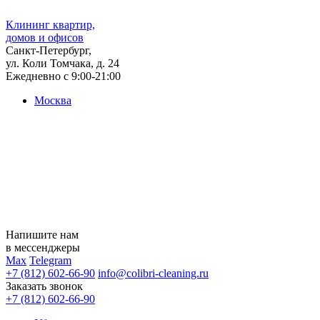
Клининг квартир,
домов и офисов
Санкт-Петербург,
ул. Коли Томчака, д. 24
Ежедневно с 9:00-21:00
Москва
Напишите нам
в мессенджеры
Max
Telegram
+7 (812) 602-66-90
info@colibri-cleaning.ru
Заказать звонок
+7 (812) 602-66-90