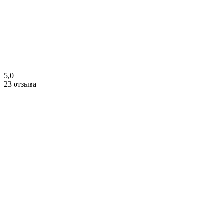
5,0
23 отзыва