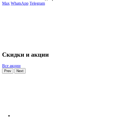
Max
WhatsApp
Telegram
Скидки и акции
Все акции
Prev
Next