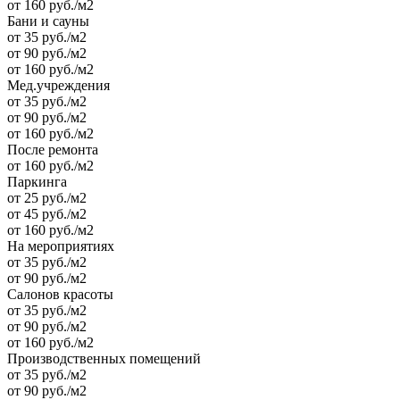
от 160 руб./м2
Бани и сауны
от 35 руб./м2
от 90 руб./м2
от 160 руб./м2
Мед.учреждения
от 35 руб./м2
от 90 руб./м2
от 160 руб./м2
После ремонта
от 160 руб./м2
Паркинга
от 25 руб./м2
от 45 руб./м2
от 160 руб./м2
На мероприятиях
от 35 руб./м2
от 90 руб./м2
Салонов красоты
от 35 руб./м2
от 90 руб./м2
от 160 руб./м2
Производственных помещений
от 35 руб./м2
от 90 руб./м2