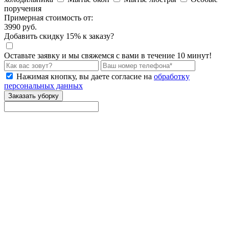
поручения
Примерная стоимость от:
3990
руб.
Добавить
скидку
15
%
к заказу?
Оставьте заявку и мы свяжемся с вами в течение 10 минут!
Нажимая кнопку, вы даете согласие на
обработку
персональных данных
Заказать уборку