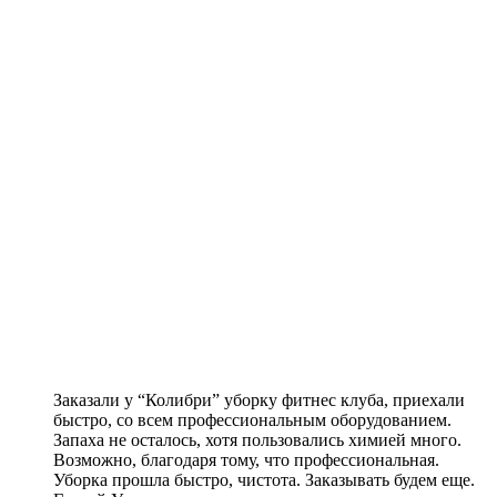
Заказали у “Колибри” уборку фитнес клуба, приехали
быстро, со всем профессиональным оборудованием.
Запаха не осталось, хотя пользовались химией много.
Возможно, благодаря тому, что профессиональная.
Уборка прошла быстро, чистота. Заказывать будем еще.