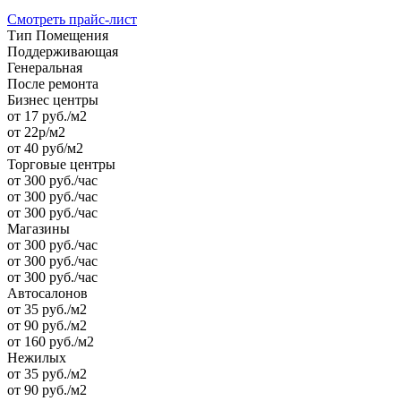
Смотреть прайс-лист
Тип Помещения
Поддерживающая
Генеральная
После ремонта
Бизнес центры
от 17 руб./м2
от 22р/м2
от 40 руб/м2
Торговые центры
от 300 руб./час
от 300 руб./час
от 300 руб./час
Магазины
от 300 руб./час
от 300 руб./час
от 300 руб./час
Автосалонов
от 35 руб./м2
от 90 руб./м2
от 160 руб./м2
Нежилых
от 35 руб./м2
от 90 руб./м2