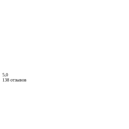
5,0
138 отзывов