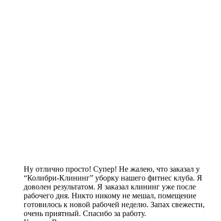
Ну отлично просто! Супер! Не жалею, что заказал у
“Колибри-Клининг” уборку нашего фитнес клуба. Я
доволен результатом. Я заказал клининг уже после
рабочего дня. Никто никому не мешал, помещение
готовилось к новой рабочей неделю. Запах свежести,
очень приятный. Спасибо за работу.