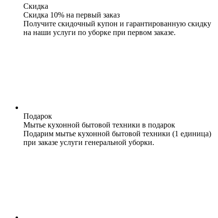
Скидка
Скидка 10% на первый заказ
Получите скидочный купон и гарантированную скидку
на наши услуги по уборке при первом заказе.
Подарок
Мытье кухонной бытовой техники в подарок
Подарим мытье кухонной бытовой техники (1 единица)
при заказе услуги генеральной уборки.