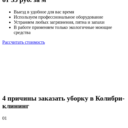
Выезд в удобное для вас время
Используем профессиональное оборудование
Устраняем любых загрязнения, пятна и запахи
В работе применяем только экологичные моющие
средства
Рассчитать стоимость
4 причины
заказать уборку в Колибри-
клининг
01