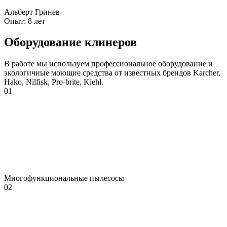
Альберт Гринев
Опыт:
8 лет
Оборудование клинеров
В работе мы используем профессиональное оборудование и
экологичные моющие средства от известных брендов Karcher,
Hako, Nilfisk, Pro-brite, Kiehl.
01
Многофункциональные пылесосы
02