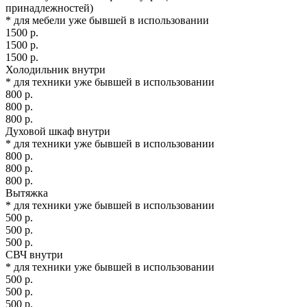
принадлежностей)
* для мебели уже бывшей в использовании
1500 р.
1500 р.
1500 р.
Холодильник внутри
* для техники уже бывшей в использовании
800 р.
800 р.
800 р.
Духовой шкаф внутри
* для техники уже бывшей в использовании
800 р.
800 р.
800 р.
Вытяжка
* для техники уже бывшей в использовании
500 р.
500 р.
500 р.
СВЧ внутри
* для техники уже бывшей в использовании
500 р.
500 р.
500 р.