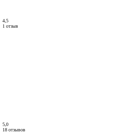
4,5
1 отзыв
5,0
18 отзывов