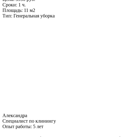
Сроки:
1 ч.
Площадь:
11 м2
Тип:
Генеральная уборка
Александра
Специалист по клинингу
Опыт работы:
5 лет