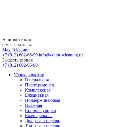
Напишите нам
в мессенджеры
Max
Telegram
+7 (812) 602-66-90
info@colibri-cleaning.ru
Заказать звонок
+7 (812) 602-66-90
Уборка квартир
Генеральная
После ремонта
Комплексная
Ежедневная
Поддерживающая
Влажная
Срочная уборка
Еженедельная
Два раза в неделю
Три раза в неделю