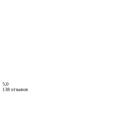
5,0
138 отзывов