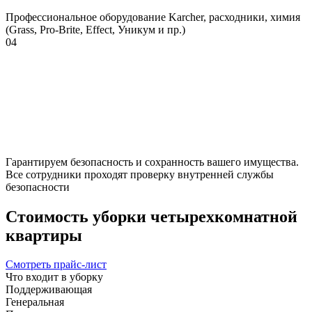
Профессиональное оборудование Karcher, расходники, химия
(Grass, Pro-Brite, Effect, Уникум и пр.)
04
Гарантируем безопасность и сохранность вашего имущества.
Все сотрудники проходят проверку внутренней службы
безопасности
Стоимость уборки четырехкомнатной
квартиры
Смотреть прайс-лист
Что входит в уборку
Поддерживающая
Генеральная