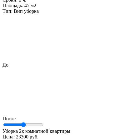
Площадь:
45 м2
Тип:
Вип уборка
До
После
Уборка 2к комнатной квартиры
Цена:
23300 руб.