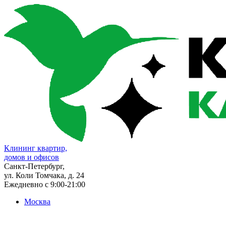
Клининг квартир,
домов и офисов
Санкт-Петербург,
ул. Коли Томчака, д. 24
Ежедневно с 9:00-21:00
Москва