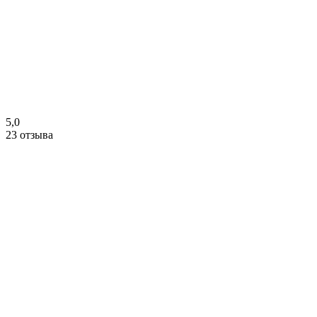
5,0
23 отзыва