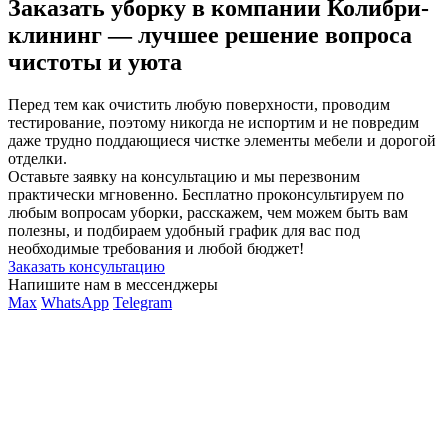
Заказать уборку в компании Колибри-
клининг — лучшее решение вопроса
чистоты и уюта
Перед тем как очистить любую поверхности, проводим
тестирование, поэтому никогда не испортим и не повредим
даже трудно поддающиеся чистке элементы мебели и дорогой
отделки.
Оставьте заявку на консультацию и мы перезвоним
практически мгновенно. Бесплатно проконсультируем по
любым вопросам уборки, расскажем, чем можем быть вам
полезны, и подбираем удобный график для вас под
необходимые требования и любой бюджет!
Заказать консультацию
Напишите нам в мессенджеры
Max
WhatsApp
Telegram