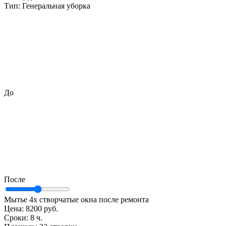
Тип:
Генеральная уборка
До
После
Мытье 4х створчатые окна после ремонта
Цена:
8200 руб.
Сроки:
8 ч.