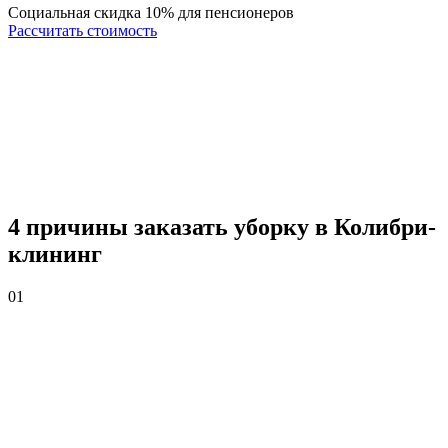
Социальная скидка 10% для пенсионеров
Рассчитать стоимость
4 причины
заказать уборку в Колибри-
клининг
01