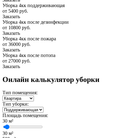
Уборка 4кк поддерживающая
от 5400 руб.
Заказать
Уборка 4кк после дезинфекции
от 10800 руб.
Заказать
Уборка 4кк после пожара
от 36000 руб.
Заказать
Уборка 4кк после потопа
от 27000 руб.
Заказать
Онлайн калькулятор уборки
Тип помещения:
Тип уборки:
Площадь помещения:
30
м²
30 м²