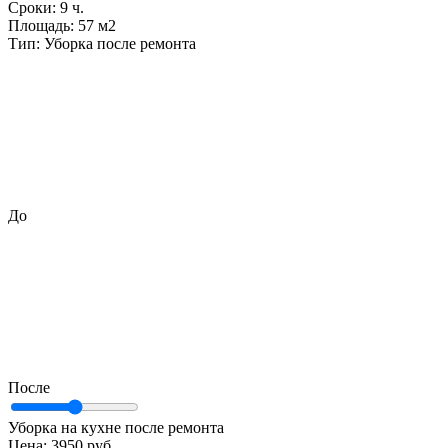
Сроки:
9 ч.
Площадь:
57 м2
Тип:
Уборка после ремонта
До
После
Уборка на кухне после ремонта
Цена:
3950 руб.