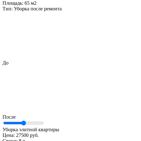
Площадь:
65 м2
Тип:
Уборка после ремонта
До
После
Уборка элитной квартиры
Цена:
27500 руб.
Сроки:
8 ч.