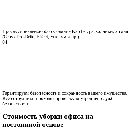
Профессиональное оборудование Karcher, расходники, химия
(Grass, Pro-Brite, Effect, Уникум и пр.)
04
Гарантируем безопасность и сохранность вашего имущества.
Все сотрудники проходят проверку внутренней службы
безопасности
Стоимость уборки офиса на
постоянной основе