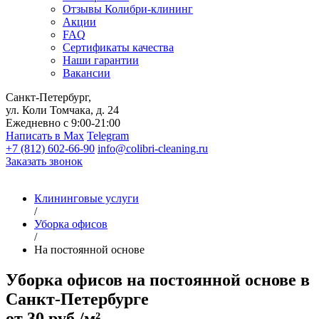
Отзывы Колибри-клининг
Акции
FAQ
Сертификаты качества
Наши гарантии
Вакансии
Санкт-Петербург,
ул. Коли Томчака, д. 24
Ежедневно с 9:00-21:00
Написать в Max
Telegram
+7 (812) 602-66-90
info@colibri-cleaning.ru
Заказать звонок
Клининговые услуги
/
Уборка офисов
/
На постоянной основе
Уборка офисов на постоянной основе в
Санкт-Петербурге
от 30 руб./м²