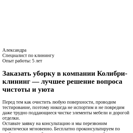
Александра
Специалист по клинингу
Опыт работы:
5 лет
Заказать уборку в компании Колибри-
клининг — лучшее решение вопроса
чистоты и уюта
Перед тем как очистить любую поверхности, проводим
тестирование, поэтому никогда не испортим и не повредим
даже трудно поддающиеся чистке элементы мебели и дорогой
отделки.
Оставьте заявку на консультацию и мы перезвоним
практически мгновенно. Бесплатно проконсультируем по