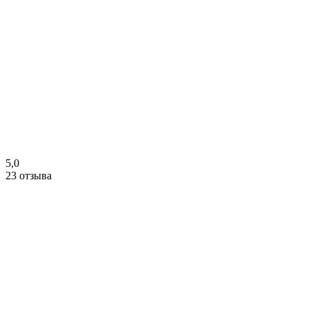
5,0
23 отзыва