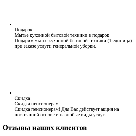
Подарок
Мытье кухонной бытовой техники в подарок
Подарим мытье кухонной бытовой техники (1 единица)
при заказе услуги генеральной уборки.
Скидка
Скидка пенсионерам
Скидка пенсионерам! Для Вас действует акция на
постоянной основе и на любые виды услуг.
Отзывы наших клиентов