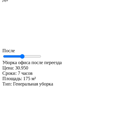
После
Уборка офиса после переезда
Цена:
30.950
Сроки:
7 часов
Площадь:
175 м²
Тип:
Генеральная уборка