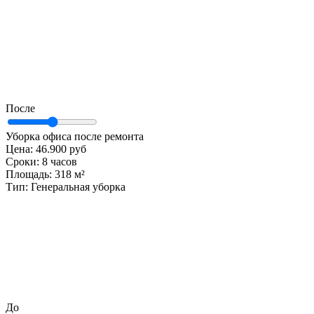
После
Уборка офиса после ремонта
Цена:
46.900 руб
Сроки:
8 часов
Площадь:
318 м²
Тип:
Генеральная уборка
До