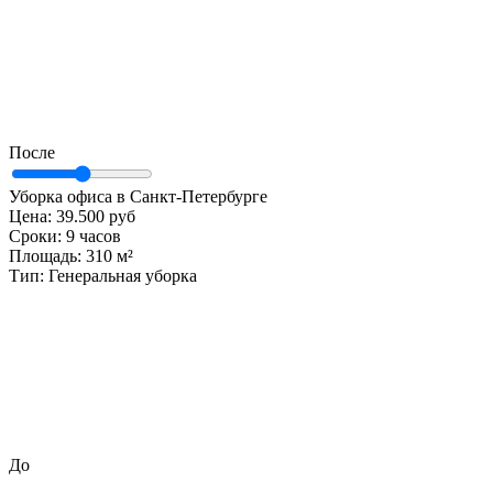
После
Уборка офиса в Санкт-Петербурге
Цена:
39.500 руб
Сроки:
9 часов
Площадь:
310 м²
Тип:
Генеральная уборка
До