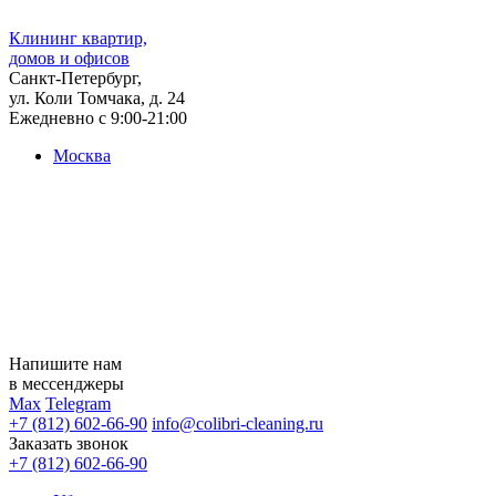
Клининг квартир,
домов и офисов
Санкт-Петербург,
ул. Коли Томчака, д. 24
Ежедневно с 9:00-21:00
Москва
Напишите нам
в мессенджеры
Max
Telegram
+7 (812) 602-66-90
info@colibri-cleaning.ru
Заказать звонок
+7 (812) 602-66-90