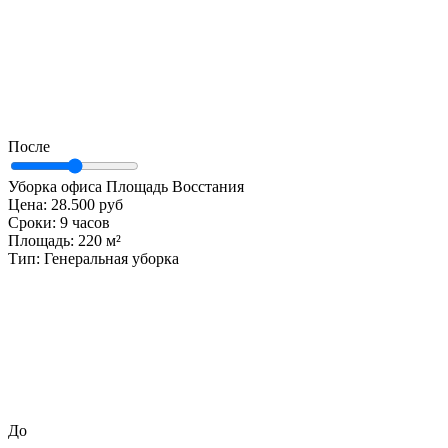
После
Уборка офиса Площадь Восстания
Цена:
28.500 руб
Сроки:
9 часов
Площадь:
220 м²
Тип:
Генеральная уборка
До