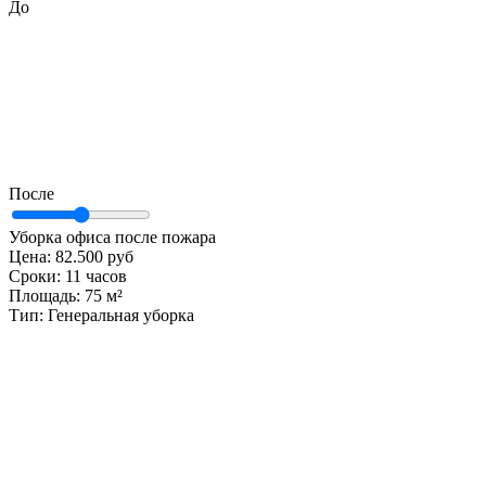
До
После
Уборка офиса после пожара
Цена:
82.500 руб
Сроки:
11 часов
Площадь:
75 м²
Тип:
Генеральная уборка