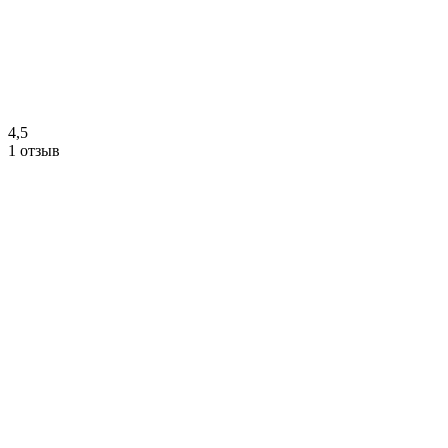
4,5
1 отзыв