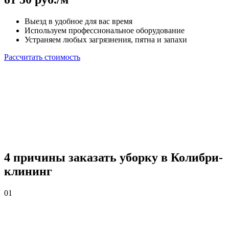
Выезд в удобное для вас время
Используем профессиональное оборудование
Устраняем любых загрязнения, пятна и запахи
Рассчитать стоимость
4 причины
заказать уборку в Колибри-
клининг
01