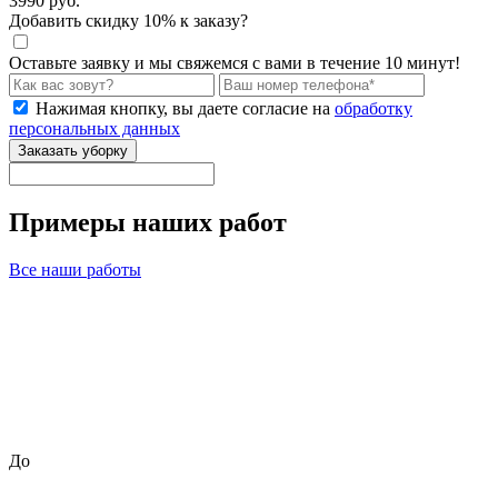
3990
руб.
Добавить
скидку
10
%
к заказу?
Оставьте заявку и мы свяжемся с вами в течение 10 минут!
Нажимая кнопку, вы даете согласие на
обработку
персональных данных
Заказать уборку
Примеры наших работ
Все наши работы
До