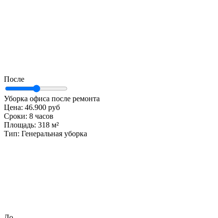
После
Уборка офиса после ремонта
Цена:
46.900 руб
Сроки:
8 часов
Площадь:
318 м²
Тип:
Генеральная уборка
До