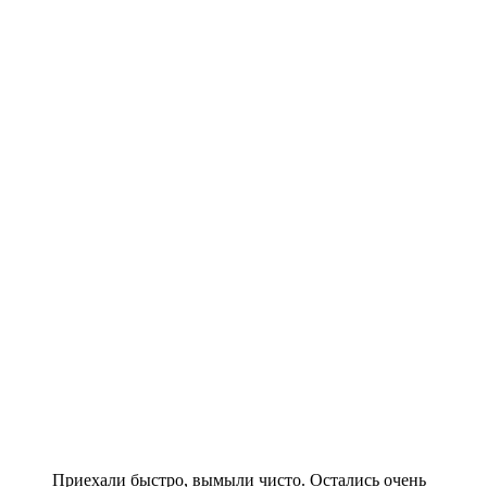
Приехали быстро, вымыли чисто. Остались очень