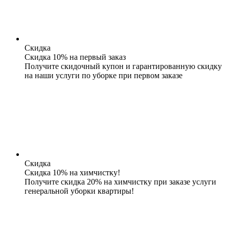
Скидка
Скидка 10% на первый заказ
Получите скидочный купон и гарантированную скидку
на наши услуги по уборке при первом заказе
Скидка
Скидка 10% на химчистку!
Получите скидка 20% на химчистку при заказе услуги
генеральной уборки квартиры!