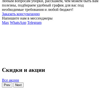
любым вопросам уборки, расскажем, чем можем быть вам
полезны, подбираем удобный график для вас под
необходимые требования и любой бюджет!
Заказать консультацию
Напишите нам в мессенджеры
Max
WhatsApp
Telegram
Скидки и акции
Все акции
Prev
Next