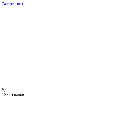
Все отзывы
5,0
138 отзывов