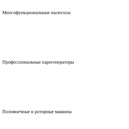
Многофункциональные пылесосы
Профессиональные парогенераторы
Поломоечные и роторные машины