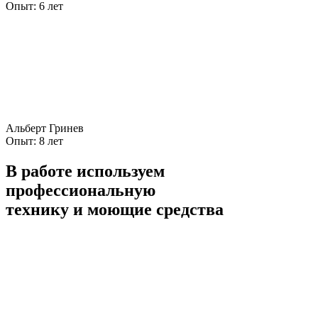
Опыт:
6 лет
Альберт Гринев
Опыт:
8 лет
В работе используем
профессиональную
технику и моющие средства