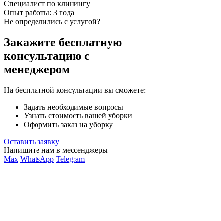
Специалист по клинингу
Опыт работы:
3 года
Не определились с услугой?
Закажите бесплатную
консультацию с
менеджером
На бесплатной консультации вы сможете:
Задать необходимые вопросы
Узнать стоимость вашей уборки
Оформить заказ на уборку
Оставить заявку
Напишите нам в мессенджеры
Max
WhatsApp
Telegram