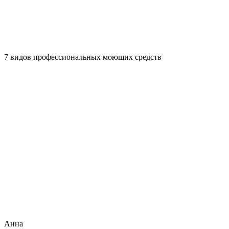
7 видов профессиональных моющих средств
Анна