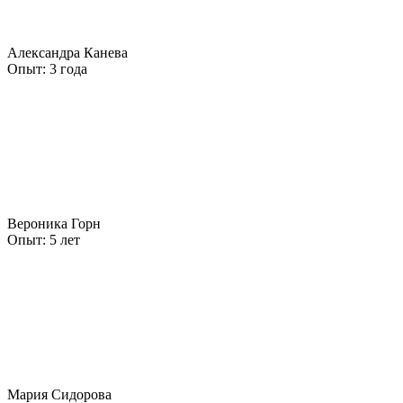
Александра Канева
Опыт:
3 года
Вероника Горн
Опыт:
5 лет
Мария Сидорова