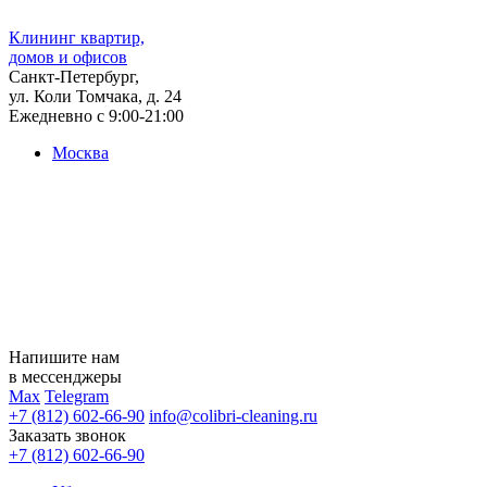
Клининг квартир,
домов и офисов
Санкт-Петербург,
ул. Коли Томчака, д. 24
Ежедневно с 9:00-21:00
Москва
Напишите нам
в мессенджеры
Max
Telegram
+7 (812) 602-66-90
info@colibri-cleaning.ru
Заказать звонок
+7 (812) 602-66-90