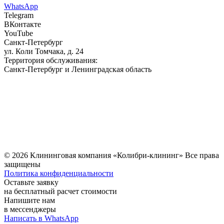
WhatsApp
Telegram
ВКонтакте
YouTube
Санкт-Петербург
ул. Коли Томчака, д. 24
Территория обслуживания:
Санкт-Петербург и Ленинградская область
© 2026 Клининговая компания «Колибри-клининг»
Все права
защищены
Политика конфиденциальности
Оставьте заявку
на бесплатный расчет стоимости
Напишите нам
в мессенджеры
Написать в WhatsApp