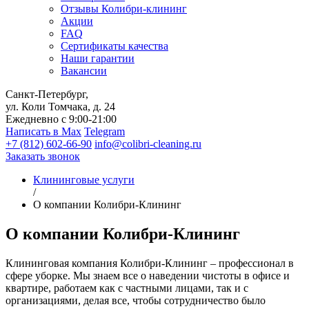
Отзывы Колибри-клининг
Акции
FAQ
Сертификаты качества
Наши гарантии
Вакансии
Санкт-Петербург,
ул. Коли Томчака, д. 24
Ежедневно с 9:00-21:00
Написать в Max
Telegram
+7 (812) 602-66-90
info@colibri-cleaning.ru
Заказать звонок
Клининговые услуги
/
О компании Колибри-Клининг
О компании Колибри-Клининг
Клининговая компания Колибри-Клининг – профессионал в
сфере уборке. Мы знаем все о наведении чистоты в офисе и
квартире, работаем как с частными лицами, так и с
организациями, делая все, чтобы сотрудничество было