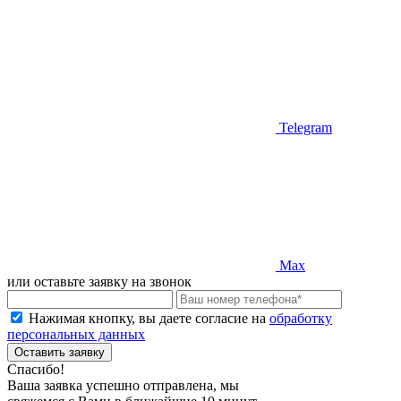
Telegram
Max
или оставьте заявку на звонок
Нажимая кнопку, вы даете согласие на
обработку
персональных данных
Оставить заявку
Спасибо!
Ваша заявка успешно отправлена, мы