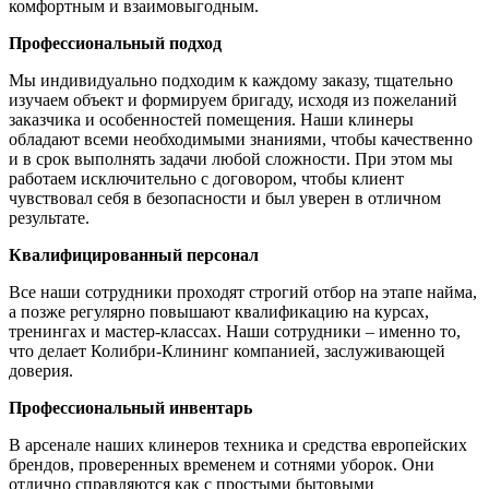
комфортным и взаимовыгодным.
Профессиональный подход
Мы индивидуально подходим к каждому заказу, тщательно
изучаем объект и формируем бригаду, исходя из пожеланий
заказчика и особенностей помещения. Наши клинеры
обладают всеми необходимыми знаниями, чтобы качественно
и в срок выполнять задачи любой сложности. При этом мы
работаем исключительно с договором, чтобы клиент
чувствовал себя в безопасности и был уверен в отличном
результате.
Квалифицированный персонал
Все наши сотрудники проходят строгий отбор на этапе найма,
а позже регулярно повышают квалификацию на курсах,
тренингах и мастер-классах. Наши сотрудники – именно то,
что делает Колибри-Клининг компанией, заслуживающей
доверия.
Профессиональный инвентарь
В арсенале наших клинеров техника и средства европейских
брендов, проверенных временем и сотнями уборок. Они
отлично справляются как с простыми бытовыми