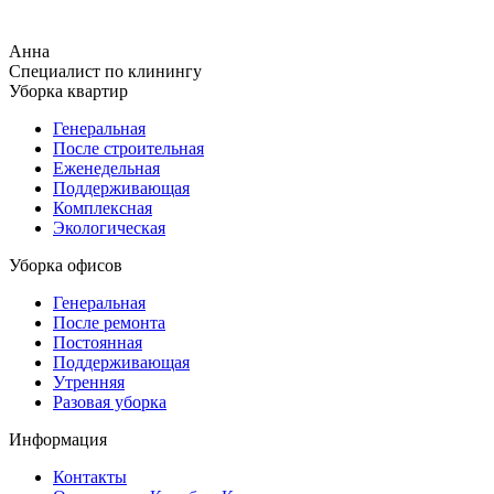
Анна
Специалист по клинингу
Уборка квартир
Генеральная
После строительная
Еженедельная
Поддерживающая
Комплексная
Экологическая
Уборка офисов
Генеральная
После ремонта
Постоянная
Поддерживающая
Утренняя
Разовая уборка
Информация
Контакты