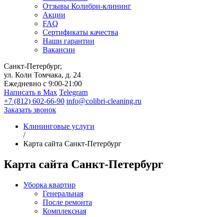
Отзывы Колибри-клининг
Акции
FAQ
Сертификаты качества
Наши гарантии
Вакансии
Санкт-Петербург,
ул. Коли Томчака, д. 24
Ежедневно с 9:00-21:00
Написать в Max
Telegram
+7 (812) 602-66-90
info@colibri-cleaning.ru
Заказать звонок
Клининговые услуги
/
Карта сайта Санкт-Петербург
Карта сайта Санкт-Петербург
Уборка квартир
Генеральная
После ремонта
Комплексная