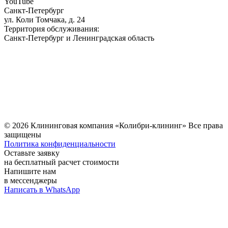
YouTube
Санкт-Петербург
ул. Коли Томчака, д. 24
Территория обслуживания:
Санкт-Петербург и Ленинградская область
© 2026 Клининговая компания «Колибри-клининг»
Все права
защищены
Политика конфиденциальности
Оставьте заявку
на бесплатный расчет стоимости
Напишите нам
в мессенджеры
Написать в WhatsApp