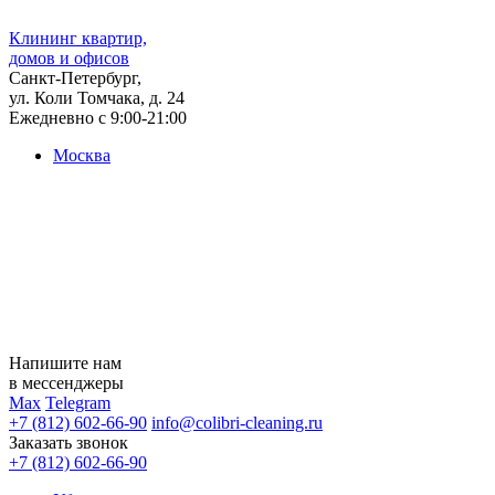
Клининг квартир,
домов и офисов
Санкт-Петербург,
ул. Коли Томчака, д. 24
Ежедневно с 9:00-21:00
Москва
Напишите нам
в мессенджеры
Max
Telegram
+7 (812) 602-66-90
info@colibri-cleaning.ru
Заказать звонок
+7 (812) 602-66-90