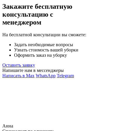
Закажите бесплатную
консультацию с
менеджером
На бесплатной консультации вы сможете:
Задать необходимые вопросы
Узнать стоимость вашей уборки
Оформить заказ на уборку
Оставить заявку
Напишите нам в мессенджеры
Написать в Max
WhatsApp
Telegram
Анна