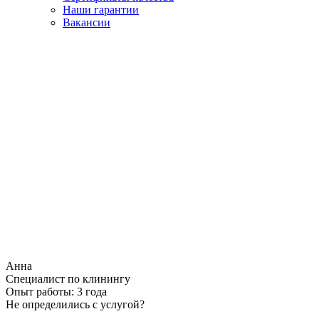
Наши гарантии
Вакансии
Анна
Специалист по клинингу
Опыт работы:
3 года
Не определились с услугой?