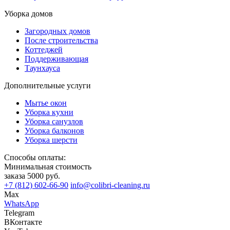
Уборка домов
Загородных домов
После строительства
Коттеджей
Поддерживающая
Таунхауса
Дополнительные услуги
Мытье окон
Уборка кухни
Уборка санузлов
Уборка балконов
Уборка шерсти
Способы оплаты:
Минимальная стоимость
заказа 5000 руб.
+7 (812) 602-66-90
info@colibri-cleaning.ru
Max
WhatsApp
Telegram
ВКонтакте