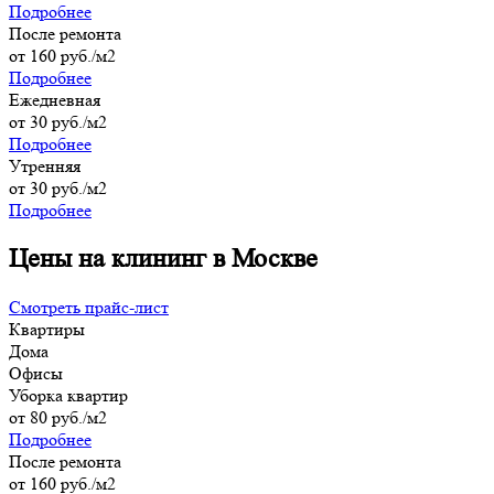
Подробнее
После ремонта
от 160 руб./м2
Подробнее
Ежедневная
от 30 руб./м2
Подробнее
Утренняя
от 30 руб./м2
Подробнее
Цены на клининг в Москве
Смотреть прайс-лист
Квартиры
Дома
Офисы
Уборка квартир
от 80 руб./м2
Подробнее
После ремонта
от 160 руб./м2