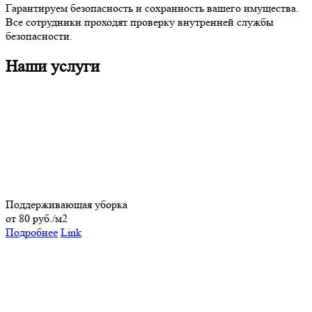
Гарантируем безопасность и сохранность вашего имущества.
Все сотрудники проходят проверку внутренней службы
безопасности.
Наши услуги
Поддерживающая уборка
от 80 руб./м2
Подробнее
Link