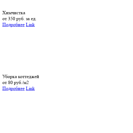
Химчистка
от 350 руб. за ед.
Подробнее
Link
Уборка коттеджей
от 80 руб./м2
Подробнее
Link