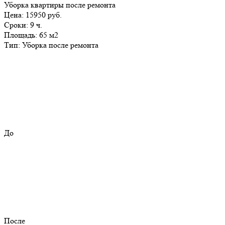
Уборка квартиры после ремонта
Цена:
15950 руб.
Сроки:
9 ч.
Площадь:
65 м2
Тип:
Уборка после ремонта
До
После