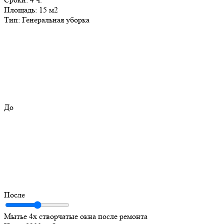
Площадь:
15 м2
Тип:
Генеральная уборка
До
После
Мытье 4х створчатые окна после ремонта