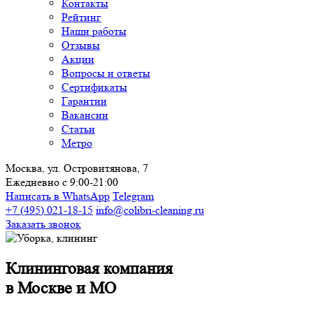
Контакты
Рейтинг
Наши работы
Отзывы
Акции
Вопросы и ответы
Сертификаты
Гарантии
Вакансии
Статьи
Метро
Москва, ул. Островитянова, 7
Ежедневно с 9:00-21:00
Написать в WhatsApp
Telegram
+7 (495) 021-18-15
info@colibri-cleaning.ru
Заказать звонок
Клининговая компания
в Москве и МО