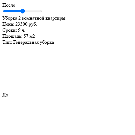
После
Уборка 2 комнатной квартиры
Цена:
23300 руб.
Сроки:
9 ч.
Площадь:
57 м2
Тип:
Генеральная уборка
До