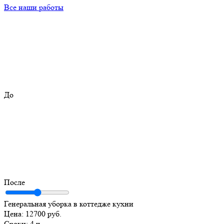
Все наши работы
До
После
Генеральная уборка в коттедже кухни
Цена:
12700 руб.
Сроки:
4 ч.