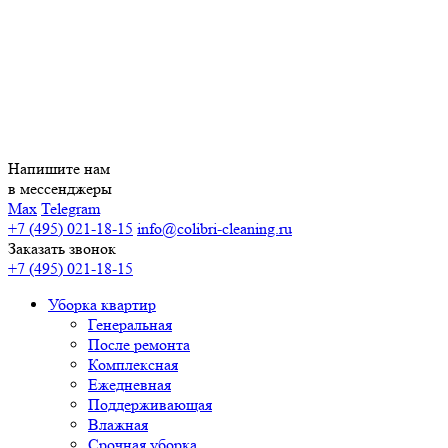
Напишите нам
в мессенджеры
Max
Telegram
+7 (495) 021-18-15
info@colibri-cleaning.ru
Заказать звонок
+7 (495) 021-18-15
Уборка квартир
Генеральная
После ремонта
Комплексная
Ежедневная
Поддерживающая
Влажная
Срочная уборка