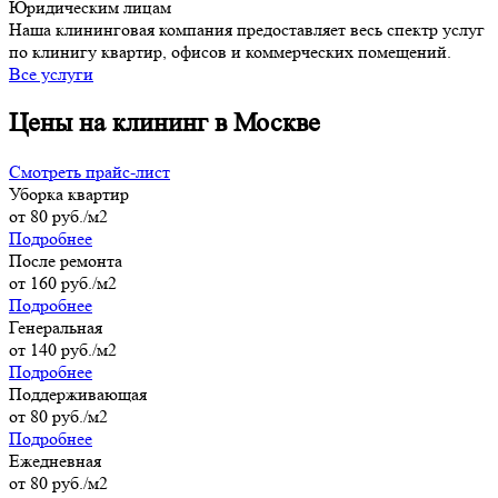
Юридическим лицам
Наша клининговая компания предоставляет весь спектр услуг
по клинигу квартир, офисов и коммерческих помещений.
Все услуги
Цены на клининг в Москве
Смотреть прайс-лист
Уборка квартир
от 80 руб./м2
Подробнее
После ремонта
от 160 руб./м2
Подробнее
Генеральная
от 140 руб./м2
Подробнее
Поддерживающая
от 80 руб./м2
Подробнее
Ежедневная
от 80 руб./м2