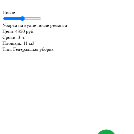
После
Уборка на кухне после ремонта
Цена:
4350 руб.
Сроки:
3 ч.
Площадь:
11 м2
Тип:
Генеральная уборка