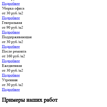
Подробнее
Уборка офиса
от 30 руб./м2
Подробнее
Генеральная
от 90 руб./м2
Подробнее
Поддерживающая
от 30 руб./м2
Подробнее
После ремонта
от 160 руб./м2
Подробнее
Ежедневная
от 30 руб./м2
Подробнее
Утренняя
от 30 руб./м2
Подробнее
Примеры наших работ