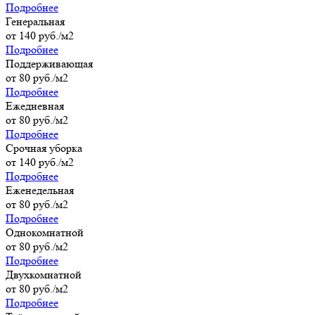
Подробнее
Генеральная
от 140 руб./м2
Подробнее
Поддерживающая
от 80 руб./м2
Подробнее
Ежедневная
от 80 руб./м2
Подробнее
Cрочная уборка
от 140 руб./м2
Подробнее
Еженедельная
от 80 руб./м2
Подробнее
Однокомнатной
от 80 руб./м2
Подробнее
Двухкомнатной
от 80 руб./м2
Подробнее