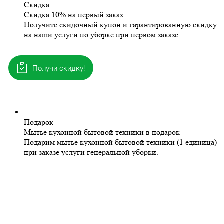
Скидка
Скидка 10% на первый заказ
Получите скидочный купон и гарантированную скидку
на наши услуги по уборке при первом заказе
Получи скидку!
Подарок
Мытье кухонной бытовой техники в подарок
Подарим мытье кухонной бытовой техники (1 единица)
при заказе услуги генеральной уборки.