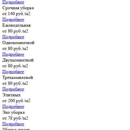
Подробнее
Cрочная уборка
от 140 руб./м2
Подробнее
Еженедельная
от 80 руб./м2
Подробнее
Однокомнатной
от 80 руб./м2
Подробнее
Двухкомнатной
от 80 руб./м2
Подробнее
Трёхкомнатной
от 80 руб./м2
Подробнее
Элитных
от 200 руб./м2
Подробнее
Эко уборка
от 78 руб./м2
Подробнее
Уборка домов