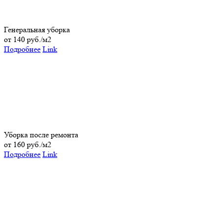
Генеральная уборка
от 140 руб./м2
Подробнее
Link
Уборка после ремонта
от 160 руб./м2
Подробнее
Link