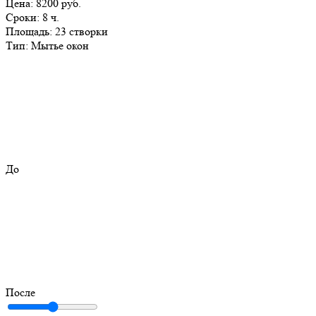
Цена:
8200 руб.
Сроки:
8 ч.
Площадь:
23 створки
Тип:
Мытье окон
До
После