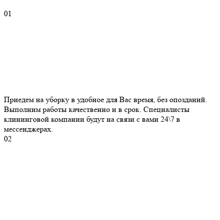
01
Приедем на уборку в удобное для Вас время, без опозданий.
Выполним работы качественно и в срок. Специалисты
клининговой компании будут на связи с вами 24\7 в
мессенджерах.
02