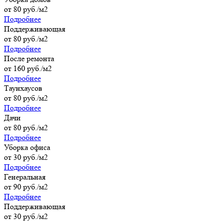
от 80 руб./м2
Подробнее
Поддерживающая
от 80 руб./м2
Подробнее
После ремонта
от 160 руб./м2
Подробнее
Таунхаусов
от 80 руб./м2
Подробнее
Дачи
от 80 руб./м2
Подробнее
Уборка офиса
от 30 руб./м2
Подробнее
Генеральная
от 90 руб./м2
Подробнее
Поддерживающая
от 30 руб./м2