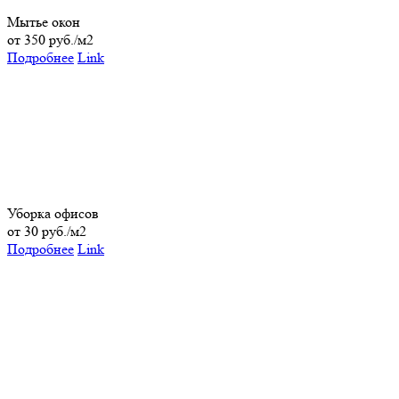
Мытье окон
от 350 руб./м2
Подробнее
Link
Уборка офисов
от 30 руб./м2
Подробнее
Link