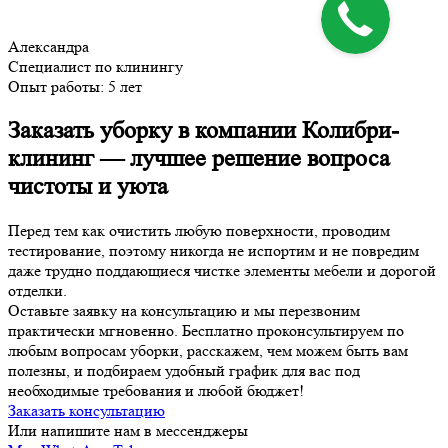
Александра
Специалист по клинингу
Опыт работы:
5 лет
Заказать уборку в компании Колибри-
клининг — лучшее решение вопроса
чистоты и уюта
Перед тем как очистить любую поверхности, проводим
тестирование, поэтому никогда не испортим и не повредим
даже трудно поддающиеся чистке элементы мебели и дорогой
отделки.
Оставьте заявку на консультацию и мы перезвоним
практически мгновенно. Бесплатно проконсультируем по
любым вопросам уборки, расскажем, чем можем быть вам
полезны, и подбираем удобный график для вас под
необходимые требования и любой бюджет!
Заказать консультацию
Или напишите нам в мессенджеры