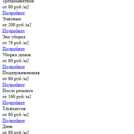
Трёхкомнатной
от 80 руб./м2
Подробнее
Элитных
от 200 руб./м2
Подробнее
Эко уборка
от 78 руб./м2
Подробнее
Уборка домов
от 80 руб./м2
Подробнее
Поддерживающая
от 80 руб./м2
Подробнее
После ремонта
от 160 руб./м2
Подробнее
Таунхаусов
от 80 руб./м2
Подробнее
Дачи
от 80 руб./м2