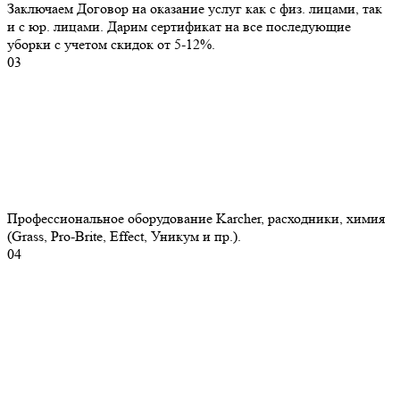
Заключаем Договор на оказание услуг как с физ. лицами, так
и с юр. лицами. Дарим сертификат на все последующие
уборки с учетом скидок от 5-12%.
03
Профессиональное оборудование Karcher, расходники, химия
(Grass, Pro-Brite, Effect, Уникум и пр.).
04