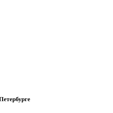
Петербурге