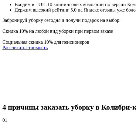
Входим в ТОП-10 клининговых компаний по версии
Ком
Держим высокий рейтинг
5,0
на
Яндекс отзывы
уже более
Забронируй уборку
сегодня
и получи
подарок
на выбор:
Cкидка 10% на любой вид уборки при первом заказе
Социальная скидка 10% для пенсионеров
Рассчитать стоимость
4 причины
заказать уборку в Колибри-
01