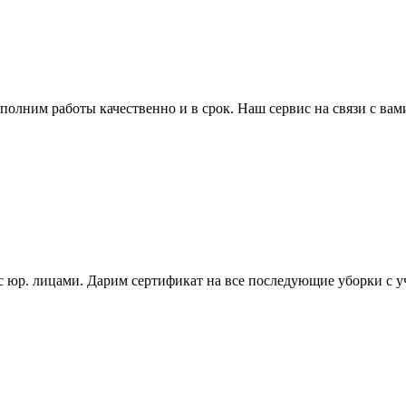
полним работы качественно и в срок. Наш сервис на связи с вам
 с юр. лицами. Дарим сертификат на все последующие уборки с у