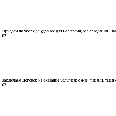
Приедем на уборку в удобное для Вас время, без опозданий. Вы
02
Заключаем Договор на оказание услуг как с физ. лицами, так и
03