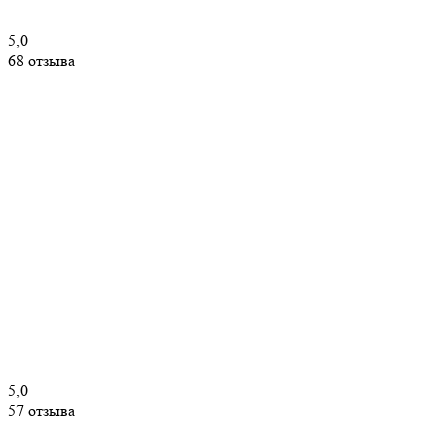
5,0
68 отзыва
5,0
57 отзыва