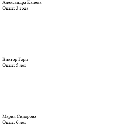
Александра Канева
Опыт:
3 года
Виктор Горн
Опыт:
5 лет
Мария Сидорова
Опыт:
6 лет