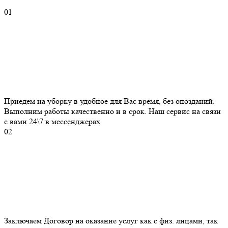
01
Приедем на уборку в удобное для Вас время, без опозданий.
Выполним работы качественно и в срок. Наш сервис на связи
с вами 24\7 в мессенджерах
02
Заключаем Договор на оказание услуг как с физ. лицами, так