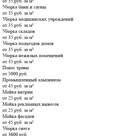
от 35 руб. за м²
Уборка бани и сауны
от 35 руб. за м²
Уборка медицинских учреждений
от 35 руб. за м²
Уборка складов
от 35 руб. за м²
Уборка подъездов домов
от 35 руб. за м²
Уборка нежилых помещений
от 35 руб. за м²
Покос травы
от 5000 руб.
Промышленный альпинизм
от 45 руб. за м²
Мойка витрин
от 25 руб. за м²
Мойка рекламных вывесок
от 25 руб. за м²
Мойка фасадов
от 45 руб. за м²
Уборка снега
от 3600 руб.