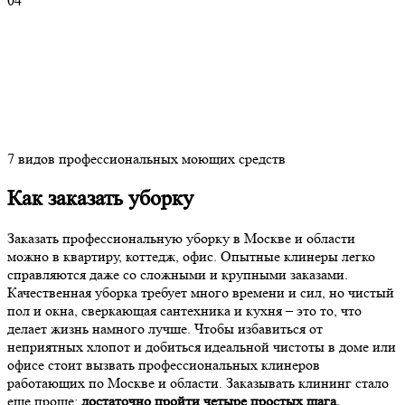
04
7 видов профессиональных моющих средств
Как заказать уборку
Заказать профессиональную уборку в Москве и области
можно в квартиру, коттедж, офис. Опытные клинеры легко
справляются даже со сложными и крупными заказами.
Качественная уборка требует много времени и сил, но чистый
пол и окна, сверкающая сантехника и кухня – это то, что
делает жизнь намного лучше. Чтобы избавиться от
неприятных хлопот и добиться идеальной чистоты в доме или
офисе стоит вызвать профессиональных клинеров
работающих по Москве и области. Заказывать клининг стало
еще проще:
достаточно пройти четыре простых шага.