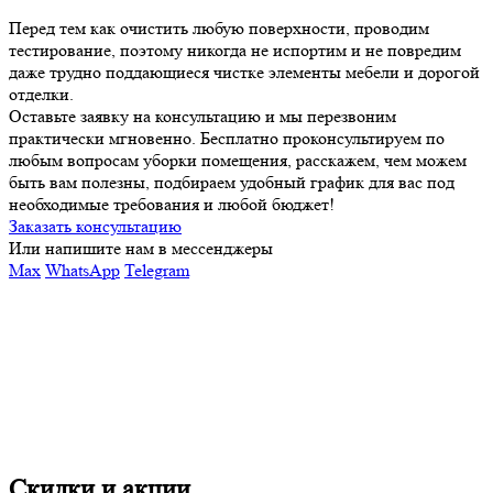
Перед тем как очистить любую поверхности, проводим
тестирование, поэтому никогда не испортим и не повредим
даже трудно поддающиеся чистке элементы мебели и дорогой
отделки.
Оставьте заявку на консультацию и мы перезвоним
практически мгновенно. Бесплатно проконсультируем по
любым вопросам уборки помещения, расскажем, чем можем
быть вам полезны, подбираем удобный график для вас под
необходимые требования и любой бюджет!
Заказать консультацию
Или напишите нам в мессенджеры
Max
WhatsApp
Telegram
Скидки и акции