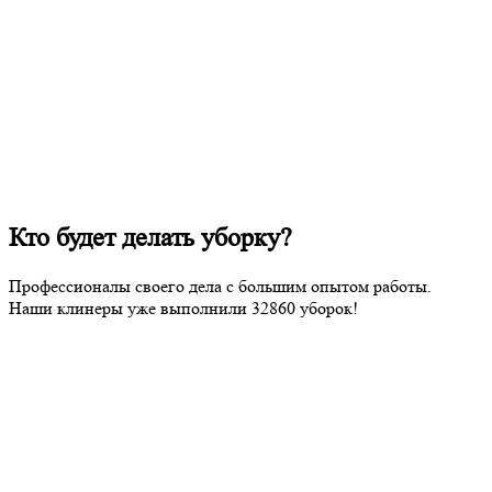
Кто будет делать уборку?
Профессионалы своего дела с большим опытом работы.
Наши клинеры уже выполнили
32860
уборок!