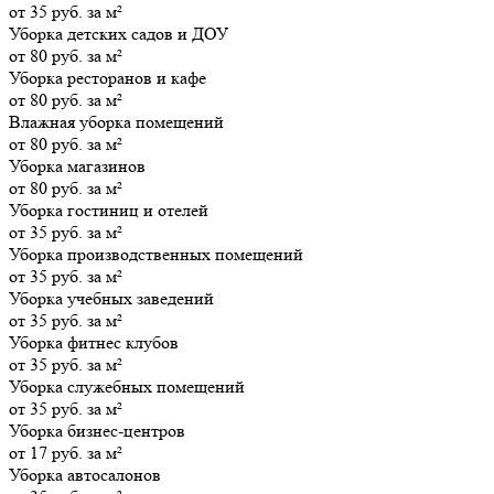
от 35 руб. за м²
Уборка детских садов и ДОУ
от 80 руб. за м²
Уборка ресторанов и кафе
от 80 руб. за м²
Влажная уборка помещений
от 80 руб. за м²
Уборка магазинов
от 80 руб. за м²
Уборка гостиниц и отелей
от 35 руб. за м²
Уборка производственных помещений
от 35 руб. за м²
Уборка учебных заведений
от 35 руб. за м²
Уборка фитнес клубов
от 35 руб. за м²
Уборка служебных помещений
от 35 руб. за м²
Уборка бизнес-центров
от 17 руб. за м²
Уборка автосалонов