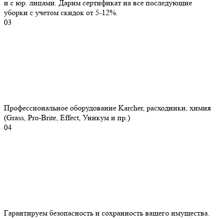
и с юр. лицами. Дарим сертификат на все последующие
уборки с учетом скидок от 5-12%.
03
Профессиональное оборудование Karcher, расходники, химия
(Grass, Pro-Brite, Effect, Уникум и пр.)
04
Гарантируем безопасность и сохранность вашего имущества.