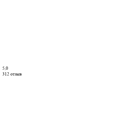
5,0
312 отзыв