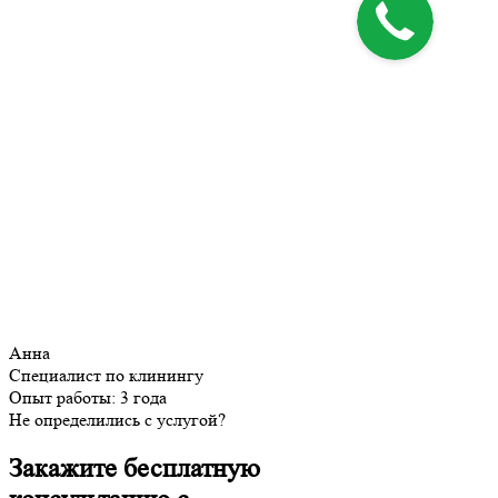
Анна
Специалист по клинингу
Опыт работы:
3 года
Не определились с услугой?
Закажите бесплатную