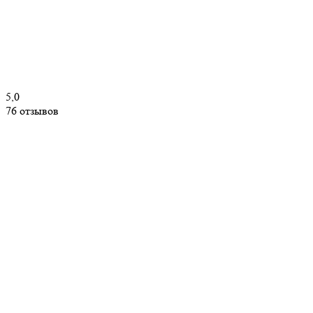
5,0
76 отзывов