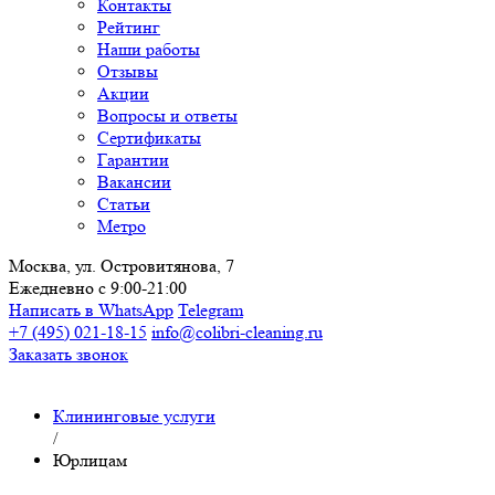
Контакты
Рейтинг
Наши работы
Отзывы
Акции
Вопросы и ответы
Сертификаты
Гарантии
Вакансии
Статьи
Метро
Москва, ул. Островитянова, 7
Ежедневно с 9:00-21:00
Написать в WhatsApp
Telegram
+7 (495) 021-18-15
info@colibri-cleaning.ru
Заказать звонок
Клининговые услуги
/
Юрлицам