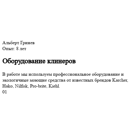
Альберт Гринев
Опыт:
8 лет
Оборудование клинеров
В работе мы используем профессиональное оборудование и
экологичные моющие средства от известных брендов Karcher,
Hako, Nilfisk, Pro-brite, Kiehl.
01