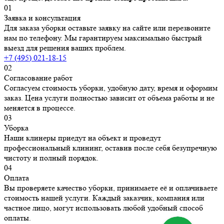
01
Заявка и консультация
Для заказа уборки оставьте заявку на сайте или перезвоните
нам по телефону. Мы гарантируем максимально быстрый
выезд для решения ваших проблем.
+7 (495) 021-18-15
02
Согласование работ
Согласуем стоимость уборки, удобную дату, время и оформим
заказ. Цена услуги полностью зависит от объема работы и не
меняется в процессе.
03
Уборка
Наши клинеры приедут на объект и проведут
профессиональный клининг, оставив после себя безупречную
чистоту и полный порядок.
04
Оплата
Вы проверяете качество уборки, принимаете её и оплачиваете
стоимость нашей услуги. Каждый заказчик, компания или
частное лицо, могут использовать любой удобный способ
оплаты.