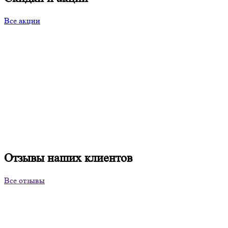
Все акции
Отзывы наших клиентов
Все отзывы