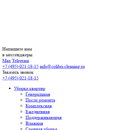
Напишите нам
в мессенджеры
Max
Telegram
+7 (495) 021-18-15
info@colibri-cleaning.ru
Заказать звонок
+7 (495) 021-18-15
Уборка квартир
Генеральная
После ремонта
Комплексная
Ежедневная
Поддерживающая
Влажная
Срочная уборка