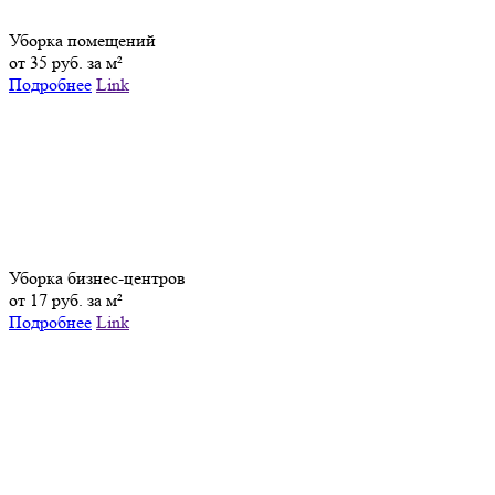
Уборка помещений
от 35 руб. за м²
Подробнее
Link
Уборка бизнес-центров
от 17 руб. за м²
Подробнее
Link