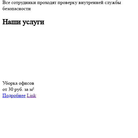
Все сотрудники проходят проверку внутренней службы
безопасности
Наши услуги
Уборка офисов
от 30 руб. за м²
Подробнее
Link