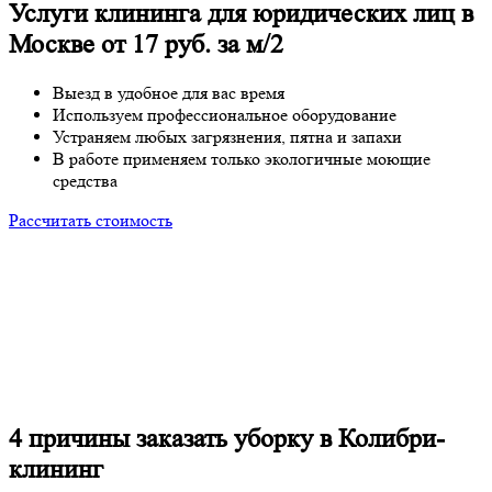
Услуги клининга для юридических лиц в
Москве
от 17 руб. за м/2
Выезд в удобное для вас время
Используем профессиональное оборудование
Устраняем любых загрязнения, пятна и запахи
В работе применяем только экологичные моющие
средства
Рассчитать стоимость
4 причины
заказать уборку в Колибри-
клининг