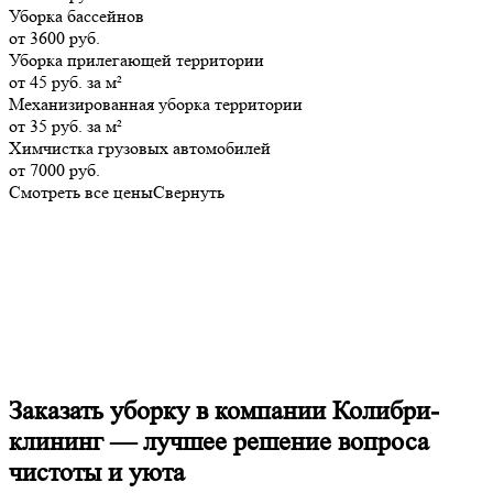
Уборка бассейнов
от 3600 руб.
Уборка прилегающей территории
от 45 руб. за м²
Механизированная уборка территории
от 35 руб. за м²
Химчистка грузовых автомобилей
от 7000 руб.
Смотреть все цены
Свернуть
Заказать уборку в компании Колибри-
клининг — лучшее решение вопроса
чистоты и уюта