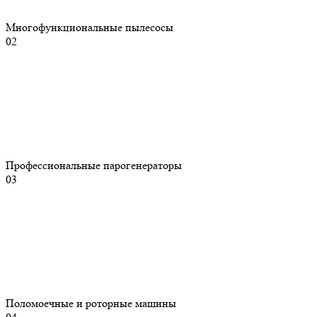
Многофункциональные пылесосы
02
Профессиональные парогенераторы
03
Поломоечные и роторные машины