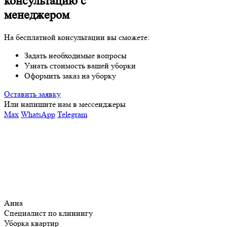
консультацию с
менеджером
На бесплатной консультации вы сможете:
Задать необходимые вопросы
Узнать стоимость вашей уборки
Оформить заказ на уборку
Оставить заявку
Или напишите нам в мессенджеры
Max
WhatsApp
Telegram
Анна
Специалист по клинингу
Уборка квартир