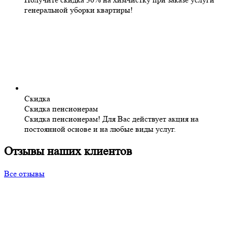
генеральной уборки квартиры!
Скидка
Скидка пенсионерам
Скидка пенсионерам! Для Вас действует акция на
постоянной основе и на любые виды услуг.
Отзывы наших клиентов
Все отзывы