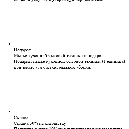
Подарок
Мытье кухонной бытовой техники в подарок
Подарим мытье кухонной бытовой техники (1 единица)
при заказе услуги генеральной уборки.
Скидка
Скидка 30% на химчистку!
Получите скидка 30% на химчистку при заказе услуги