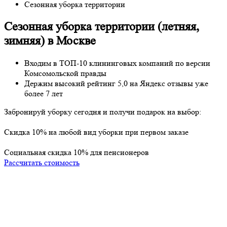
Сезонная уборка территории
Сезонная уборка территории (летняя,
зимняя) в Москве
Входим в ТОП-10 клининговых компаний по версии
Комсомольской правды
Держим высокий рейтинг
5,0
на
Яндекс отзывы
уже
более 7 лет
Забронируй уборку
сегодня
и получи
подарок
на выбор:
Cкидка 10% на любой вид уборки при первом заказе
Социальная скидка 10% для пенсионеров
Рассчитать стоимость