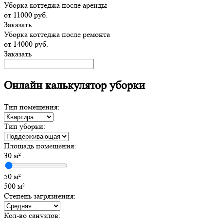
Уборка коттеджа после аренды
от 11000 руб.
Заказать
Уборка коттеджа после ремонта
от 14000 руб.
Заказать
Онлайн калькулятор уборки
Тип помещения:
Тип уборки:
Площадь помещения:
30
м²
50 м²
500 м²
Степень загрязнения:
Кол-во санузлов: