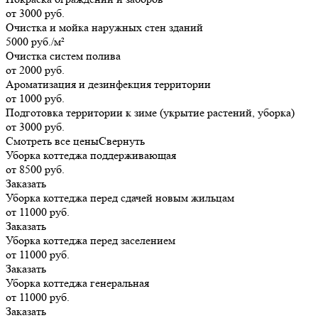
от 3000 руб.
Очистка и мойка наружных стен зданий
5000 руб./м²
Очистка систем полива
от 2000 руб.
Ароматизация и дезинфекция территории
от 1000 руб.
Подготовка территории к зиме (укрытие растений, уборка)
от 3000 руб.
Смотреть все цены
Свернуть
Уборка коттеджа поддерживающая
от 8500 руб.
Заказать
Уборка коттеджа перед сдачей новым жильцам
от 11000 руб.
Заказать
Уборка коттеджа перед заселением
от 11000 руб.
Заказать
Уборка коттеджа генеральная
от 11000 руб.
Заказать