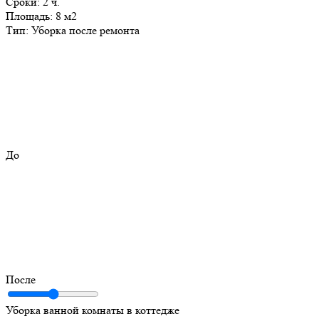
Сроки:
2 ч.
Площадь:
8 м2
Тип:
Уборка после ремонта
До
После
Уборка ванной комнаты в коттедже