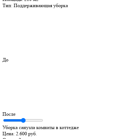
Тип:
Поддерживающая уборка
До
После
Уборка санузла комнаты в коттедже
Цена:
2.600 руб.