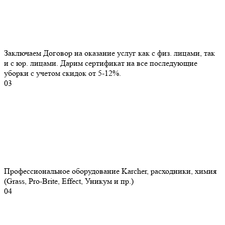
Заключаем Договор на оказание услуг как с физ. лицами, так
и с юр. лицами. Дарим сертификат на все последующие
уборки с учетом скидок от 5-12%.
03
Профессиональное оборудование Karcher, расходники, химия
(Grass, Pro-Brite, Effect, Уникум и пр.)
04