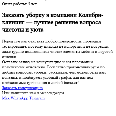
Опыт работы:
5 лет
Заказать уборку в компании Колибри-
клининг — лучшее решение вопроса
чистоты и уюта
Перед тем как очистить любую поверхности, проводим
тестирование, поэтому никогда не испортим и не повредим
даже трудно поддающиеся чистке элементы мебели и дорогой
отделки.
Оставьте заявку на консультацию и мы перезвоним
практически мгновенно. Бесплатно проконсультируем по
любым вопросам уборки, расскажем, чем можем быть вам
полезны, и подбираем удобный график для вас под
необходимые требования и любой бюджет!
Заказать консультацию
Или напишите нам в мессенджеры
Max
WhatsApp
Telegram