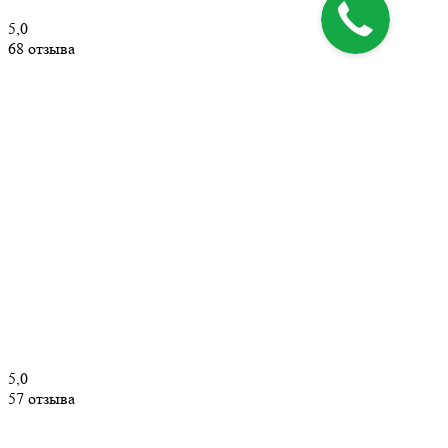
5,0
68 отзыва
5,0
57 отзыва