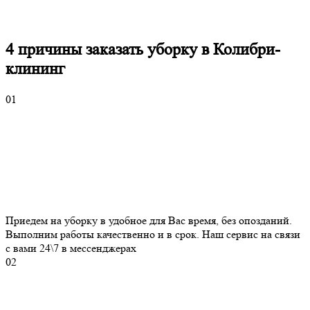
4 причины
заказать уборку в Колибри-
клининг
01
Приедем на уборку в удобное для Вас время, без опозданий.
Выполним работы качественно и в срок. Наш сервис на связи
с вами 24\7 в мессенджерах
02