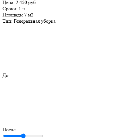
Цена:
2.450 руб.
Сроки:
1 ч.
Площадь:
7 м2
Тип:
Генеральная уборка
До
После