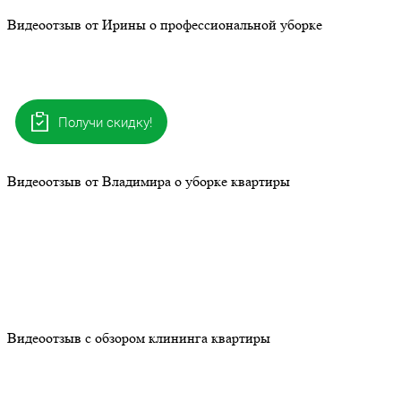
Видеоотзыв от Ирины о профессиональной уборке
Получи скидку!
Видеоотзыв от Владимира о уборке квартиры
Видеоотзыв с обзором клининга квартиры