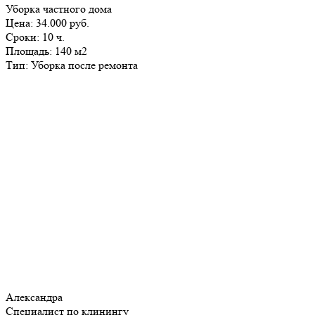
Уборка частного дома
Цена:
34.000 руб.
Сроки:
10 ч.
Площадь:
140 м2
Тип:
Уборка после ремонта
Александра
Специалист по клинингу