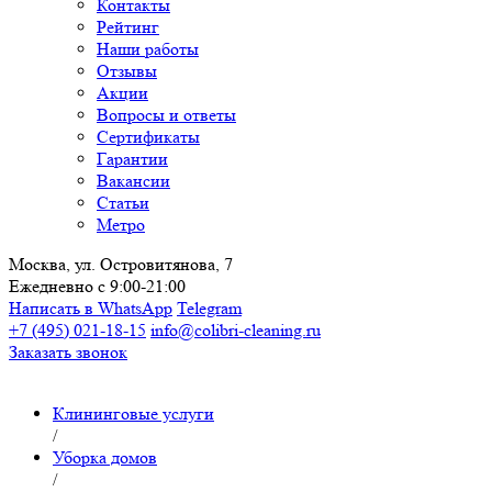
Контакты
Рейтинг
Наши работы
Отзывы
Акции
Вопросы и ответы
Сертификаты
Гарантии
Вакансии
Статьи
Метро
Москва, ул. Островитянова, 7
Ежедневно с 9:00-21:00
Написать в WhatsApp
Telegram
+7 (495) 021-18-15
info@colibri-cleaning.ru
Заказать звонок
Клининговые услуги
/
Уборка домов
/