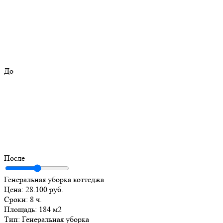
До
После
Генеральная уборка коттеджа
Цена:
28.100 руб.
Сроки:
8 ч.
Площадь:
184 м2
Тип:
Генеральная уборка