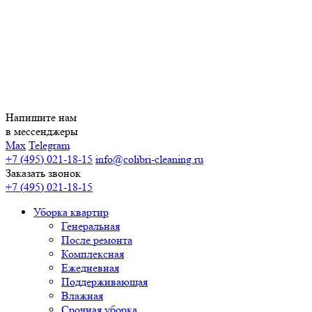
Напишите нам
в мессенджеры
Max
Telegram
+7 (495) 021-18-15
info@colibri-cleaning.ru
Заказать звонок
+7 (495) 021-18-15
Уборка квартир
Генеральная
После ремонта
Комплексная
Ежедневная
Поддерживающая
Влажная
Срочная уборка