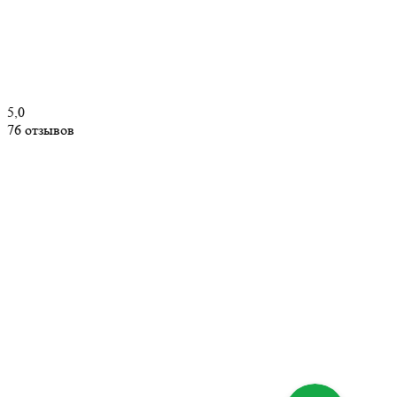
5,0
76 отзывов