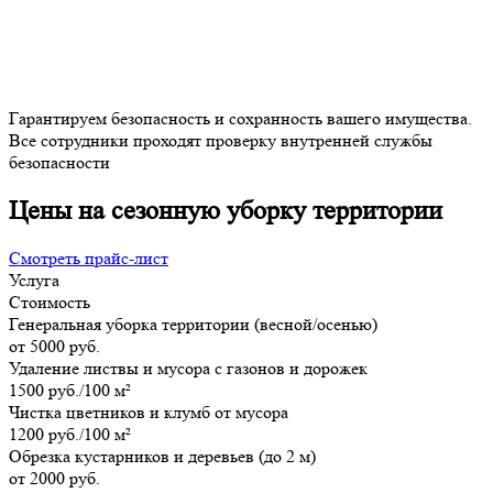
Гарантируем безопасность и сохранность вашего имущества.
Все сотрудники проходят проверку внутренней службы
безопасности
Цены на сезонную уборку территории
Смотреть прайс-лист
Услуга
Стоимость
Генеральная уборка территории (весной/осенью)
от 5000 руб.
Удаление листвы и мусора с газонов и дорожек
1500 руб./100 м²
Чистка цветников и клумб от мусора
1200 руб./100 м²
Обрезка кустарников и деревьев (до 2 м)
от 2000 руб.