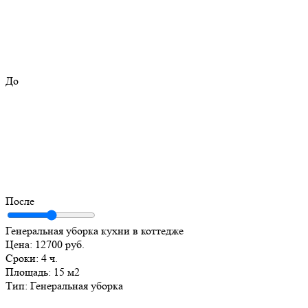
До
После
Генеральная уборка кухни в коттедже
Цена:
12700 руб.
Сроки:
4 ч.
Площадь:
15 м2
Тип:
Генеральная уборка