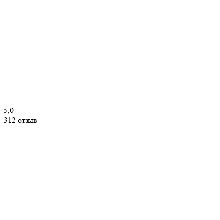
5,0
312 отзыв