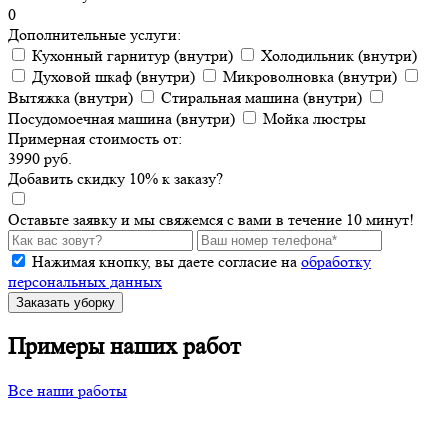
0
Дополнительные услуги:
Кухонный гарнитур (внутри)
Холодильник (внутри)
Духовой шкаф (внутри)
Микроволновка (внутри)
Вытяжка (внутри)
Стиральная машина (внутри)
Посудомоечная машина (внутри)
Мойка люстры
Примерная стоимость от:
3990
руб.
Добавить
скидку
10
%
к заказу?
Оставьте заявку и мы свяжемся с вами в течение 10 минут!
Нажимая кнопку, вы даете согласие на
обработку
персональных данных
Заказать уборку
Примеры наших работ
Все наши работы