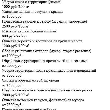
Уборка снега с территории (зимой)
1000 руб./100 м²
Удаление наледи и сосулек с крыши
от 1500 руб.
Подготовка газонов к сезону (аэрация, удобрение)
2500 руб./100 м²
Мытье и чистка садовой мебели
800 руб./набор
Очистка дорожек и тротуаров от грязи и налета
1200 руб./100 м²
Сбор и утилизация отходов (мусор, старые растения)
от 1000 руб.
Обработка территории от вредителей и насекомых
от 2000 руб.
Уборка территории после праздников или мероприятий
от 3000 руб.
Чистка и обрезка живой изгороди
от 1500 руб.
Подсев газона и восстановление травяного покрытия
2000 руб./100 м²
Очистка водоемов (прудов, фонтанов) от мусора
от 2500 руб.
Покраска ограждений и заборов