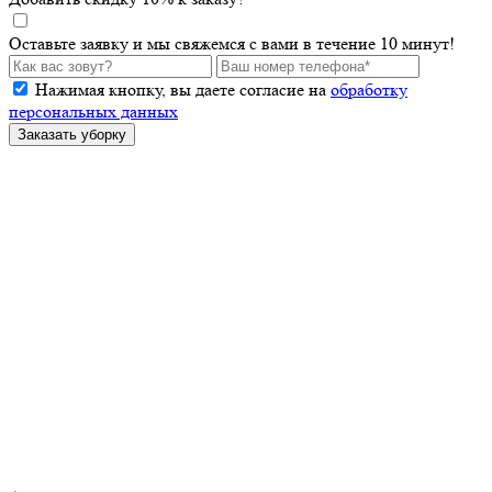
Оставьте заявку и мы свяжемся с вами в течение 10 минут!
Нажимая кнопку, вы даете согласие на
обработку
персональных данных
Заказать уборку