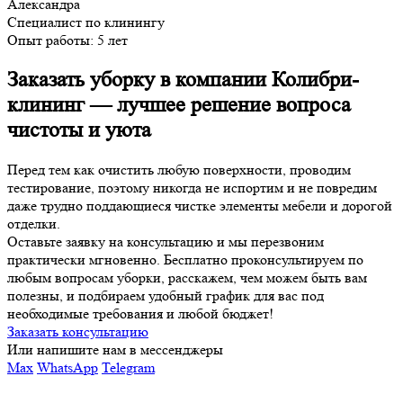
Александра
Специалист по клинингу
Опыт работы:
5 лет
Заказать уборку в компании Колибри-
клининг — лучшее решение вопроса
чистоты и уюта
Перед тем как очистить любую поверхности, проводим
тестирование, поэтому никогда не испортим и не повредим
даже трудно поддающиеся чистке элементы мебели и дорогой
отделки.
Оставьте заявку на консультацию и мы перезвоним
практически мгновенно. Бесплатно проконсультируем по
любым вопросам уборки, расскажем, чем можем быть вам
полезны, и подбираем удобный график для вас под
необходимые требования и любой бюджет!
Заказать консультацию
Или напишите нам в мессенджеры
Max
WhatsApp
Telegram