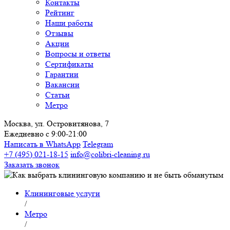
Контакты
Рейтинг
Наши работы
Отзывы
Акции
Вопросы и ответы
Сертификаты
Гарантии
Вакансии
Статьи
Метро
Москва, ул. Островитянова, 7
Ежедневно с 9:00-21:00
Написать в WhatsApp
Telegram
+7 (495) 021-18-15
info@colibri-cleaning.ru
Заказать звонок
Клининговые услуги
/
Метро
/