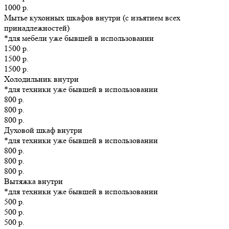
1000 р.
Мытье кухонных шкафов внутри (с изъятием всех
принадлежностей)
*для мебели уже бывшей в использовании
1500 р.
1500 р.
1500 р.
Холодильник внутри
*для техники уже бывшей в использовании
800 р.
800 р.
800 р.
Духовой шкаф внутри
*для техники уже бывшей в использовании
800 р.
800 р.
800 р.
Вытяжка внутри
*для техники уже бывшей в использовании
500 р.
500 р.
500 р.