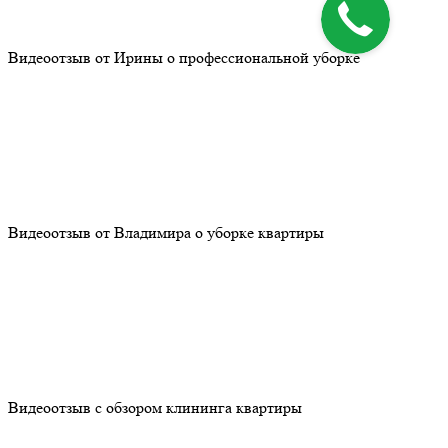
Видеоотзыв от Ирины о профессиональной уборке
Видеоотзыв от Владимира о уборке квартиры
Видеоотзыв с обзором клининга квартиры