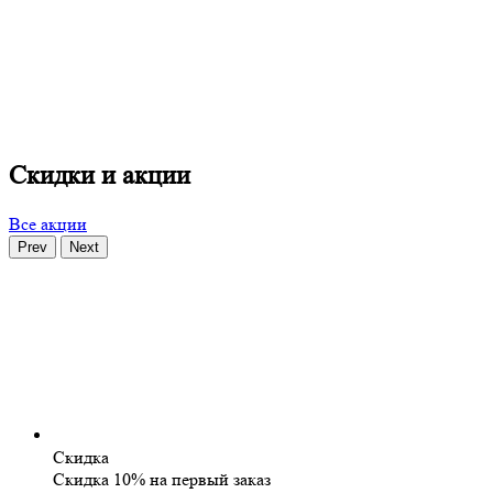
Скидки и акции
Все акции
Prev
Next
Скидка
Скидка 10% на первый заказ