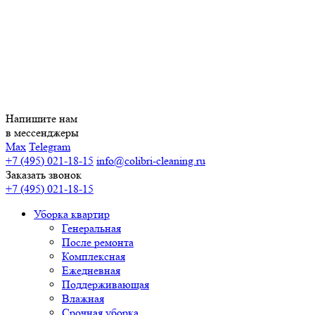
Напишите нам
в мессенджеры
Max
Telegram
+7 (495) 021-18-15
info@colibri-cleaning.ru
Заказать звонок
+7 (495) 021-18-15
Уборка квартир
Генеральная
После ремонта
Комплексная
Ежедневная
Поддерживающая
Влажная
Срочная уборка