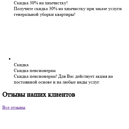
Скидка 30% на химчистку!
Получите скидка 30% на химчистку при заказе услуги
генеральной уборки квартиры!
Скидка
Скидка пенсионерам
Скидка пенсионерам! Для Вас действует акция на
постоянной основе и на любые виды услуг.
Отзывы наших клиентов
Все отзывы