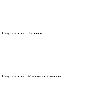
Видеоотзыв от Татьяны
Видеоотзыв от Максима о клининге