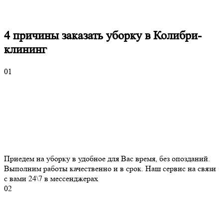
4 причины
заказать уборку в Колибри-
клининг
01
Приедем на уборку в удобное для Вас время, без опозданий.
Выполним работы качественно и в срок. Наш сервис на связи
с вами 24\7 в мессенджерах
02