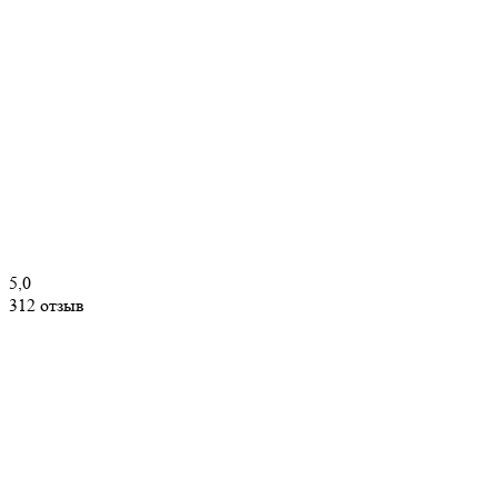
5,0
312 отзыв