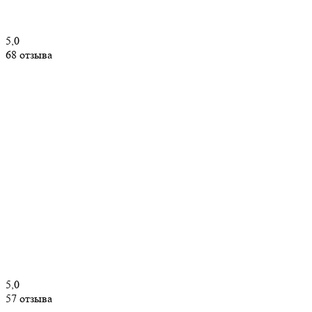
5,0
68 отзыва
5,0
57 отзыва