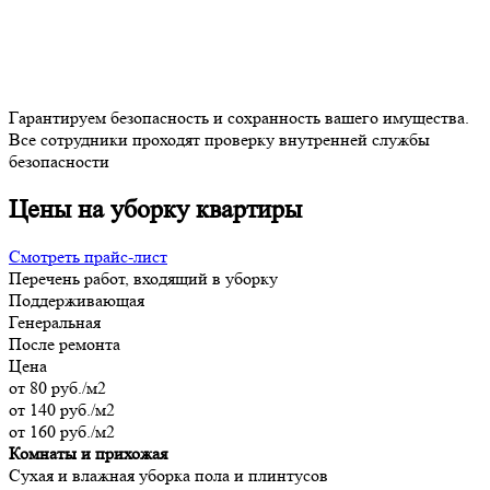
Гарантируем безопасность и сохранность вашего имущества.
Все сотрудники проходят проверку внутренней службы
безопасности
Цены на уборку квартиры
Смотреть прайс-лист
Перечень работ, входящий в уборку
Поддерживающая
Генеральная
После ремонта
Цена
от 80 руб./м2
от 140 руб./м2
от 160 руб./м2
Комнаты и прихожая
Сухая и влажная уборка пола и плинтусов