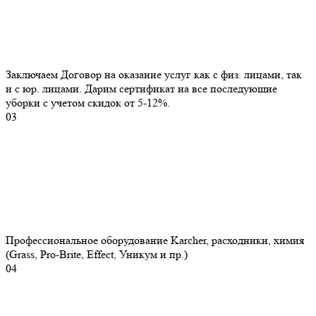
Заключаем Договор на оказание услуг как с физ. лицами, так
и с юр. лицами. Дарим сертификат на все последующие
уборки с учетом скидок от 5-12%.
03
Профессиональное оборудование Karcher, расходники, химия
(Grass, Pro-Brite, Effect, Уникум и пр.)
04