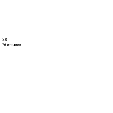
5,0
76 отзывов