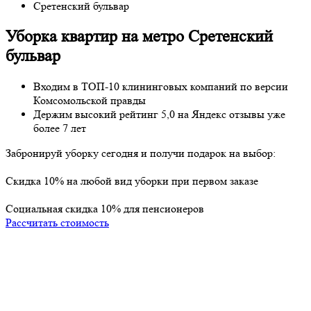
Сретенский бульвар
Уборка квартир на метро Сретенский
бульвар
Входим в ТОП-10 клининговых компаний по версии
Комсомольской правды
Держим высокий рейтинг
5,0
на
Яндекс отзывы
уже
более 7 лет
Забронируй уборку
сегодня
и получи
подарок
на выбор:
Cкидка 10% на любой вид уборки при первом заказе
Социальная скидка 10% для пенсионеров
Рассчитать стоимость