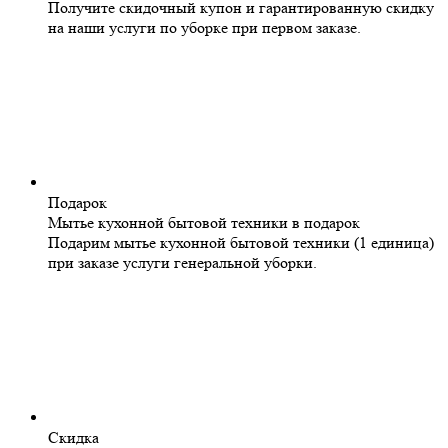
Получите скидочный купон и гарантированную скидку
на наши услуги по уборке при первом заказе.
Подарок
Мытье кухонной бытовой техники в подарок
Подарим мытье кухонной бытовой техники (1 единица)
при заказе услуги генеральной уборки.
Скидка