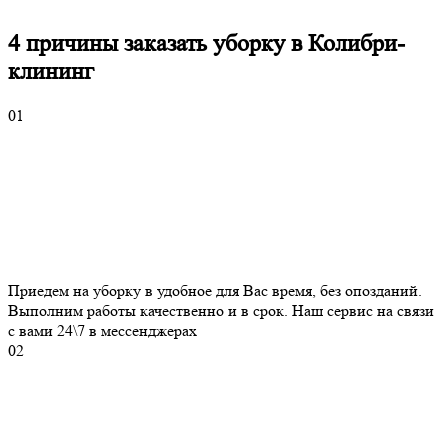
4 причины
заказать уборку в Колибри-
клининг
01
Приедем на уборку в удобное для Вас время, без опозданий.
Выполним работы качественно и в срок. Наш сервис на связи
с вами 24\7 в мессенджерах
02