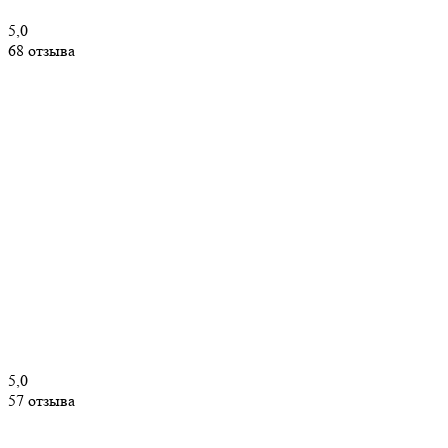
5,0
68 отзыва
5,0
57 отзыва