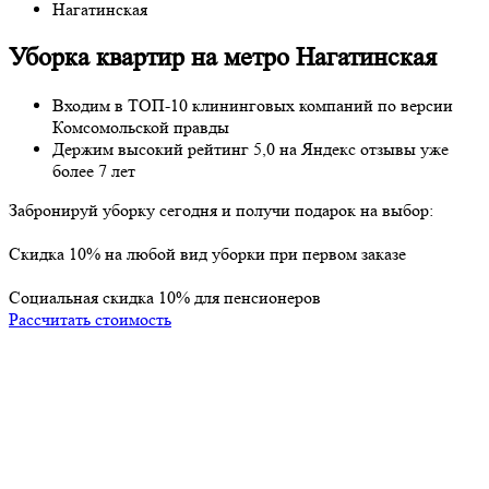
Нагатинская
Уборка квартир на метро Нагатинская
Входим в ТОП-10 клининговых компаний по версии
Комсомольской правды
Держим высокий рейтинг
5,0
на
Яндекс отзывы
уже
более 7 лет
Забронируй уборку
сегодня
и получи
подарок
на выбор:
Cкидка 10% на любой вид уборки при первом заказе
Социальная скидка 10% для пенсионеров
Рассчитать стоимость