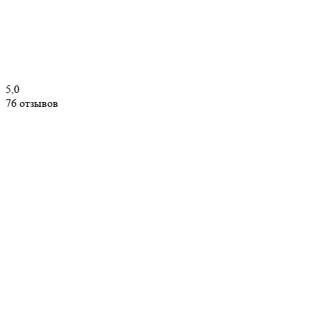
5,0
76 отзывов