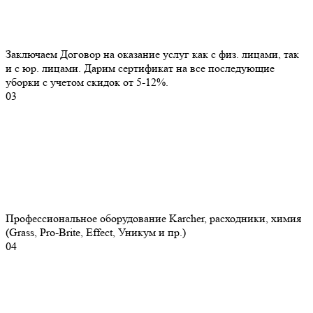
Заключаем Договор на оказание услуг как с физ. лицами, так
и с юр. лицами. Дарим сертификат на все последующие
уборки с учетом скидок от 5-12%.
03
Профессиональное оборудование Karcher, расходники, химия
(Grass, Pro-Brite, Effect, Уникум и пр.)
04