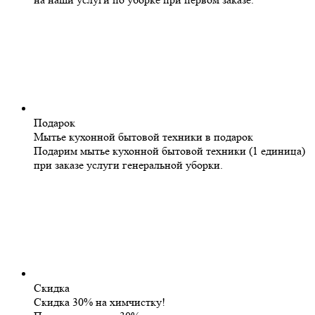
Подарок
Мытье кухонной бытовой техники в подарок
Подарим мытье кухонной бытовой техники (1 единица)
при заказе услуги генеральной уборки.
Скидка
Скидка 30% на химчистку!