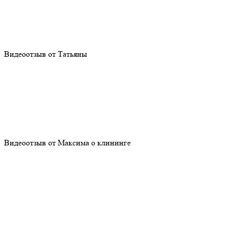
Видеоотзыв от Татьяны
Видеоотзыв от Максима о клининге