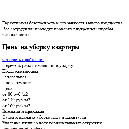
Гарантируем безопасность и сохранность вашего имущества.
Все сотрудники проходят проверку внутренней службы
безопасности
Цены на уборку квартиры
Смотреть прайс-лист
Перечень работ, входящий в уборку
Поддерживающая
Генеральная
После ремонта
Цена
от 80 руб./м2
от 140 руб./м2
от 160 руб./м2
Комнаты и прихожая
Сухая и влажная уборка пола и плинтусов
Удаление пыли со всех горизонтальных открытых
поверхностей мебели