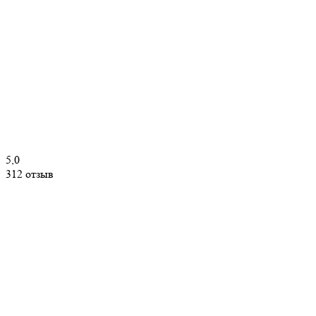
5,0
312 отзыв