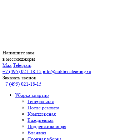
Напишите нам
в мессенджеры
Max
Telegram
+7 (495) 021-18-15
info@colibri-cleaning.ru
Заказать звонок
+7 (495) 021-18-15
Уборка квартир
Генеральная
После ремонта
Комплексная
Ежедневная
Поддерживающая
Влажная
Срочная уборка