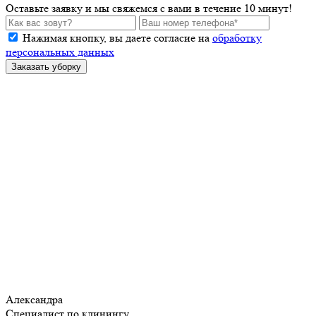
Оставьте заявку и мы свяжемся с вами в течение 10 минут!
Нажимая кнопку, вы даете согласие на
обработку
персональных данных
Заказать уборку
Александра
Специалист по клинингу