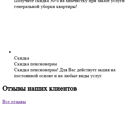
Получите скидка 30% на химчистку при заказе услуги
генеральной уборки квартиры!
Скидка
Скидка пенсионерам
Скидка пенсионерам! Для Вас действует акция на
постоянной основе и на любые виды услуг.
Отзывы наших клиентов
Все отзывы