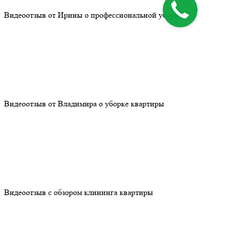
Видеоотзыв от Ирины о профессиональной уборке
Видеоотзыв от Владимира о уборке квартиры
Видеоотзыв с обзором клининга квартиры