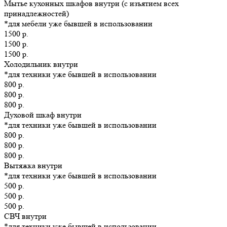
Мытье кухонных шкафов внутри (с изъятием всех
принадлежностей)
*для мебели уже бывшей в использовании
1500 р.
1500 р.
1500 р.
Холодильник внутри
*для техники уже бывшей в использовании
800 р.
800 р.
800 р.
Духовой шкаф внутри
*для техники уже бывшей в использовании
800 р.
800 р.
800 р.
Вытяжка внутри
*для техники уже бывшей в использовании
500 р.
500 р.
500 р.
СВЧ внутри
*для техники уже бывшей в использовании