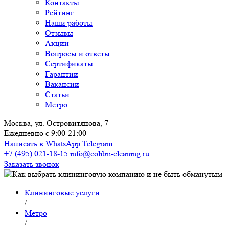
Контакты
Рейтинг
Наши работы
Отзывы
Акции
Вопросы и ответы
Сертификаты
Гарантии
Вакансии
Статьи
Метро
Москва, ул. Островитянова, 7
Ежедневно с 9:00-21:00
Написать в WhatsApp
Telegram
+7 (495) 021-18-15
info@colibri-cleaning.ru
Заказать звонок
Клининговые услуги
/
Метро
/