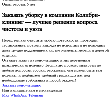
Опыт работы:
5 лет
Заказать уборку в компании Колибри-
клининг — лучшее решение вопроса
чистоты и уюта
Перед тем как очистить любую поверхности, проводим
тестирование, поэтому никогда не испортим и не повредим
даже трудно поддающиеся чистке элементы мебели и дорогой
отделки.
Оставьте заявку на консультацию и мы перезвоним
практически мгновенно. Бесплатно проконсультируем по
любым вопросам уборки, расскажем, чем можем быть вам
полезны, и подбираем удобный график для вас под
необходимые требования и любой бюджет!
Заказать консультацию
Или напишите нам в мессенджеры
Max
WhatsApp
Telegram