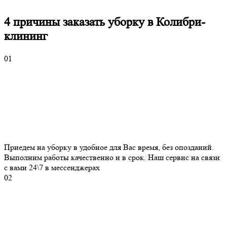
4 причины
заказать уборку в Колибри-
клининг
01
Приедем на уборку в удобное для Вас время, без опозданий.
Выполним работы качественно и в срок. Наш сервис на связи
с вами 24\7 в мессенджерах
02