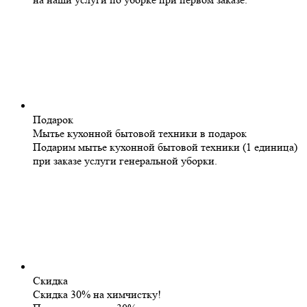
Подарок
Мытье кухонной бытовой техники в подарок
Подарим мытье кухонной бытовой техники (1 единица)
при заказе услуги генеральной уборки.
Скидка
Скидка 30% на химчистку!