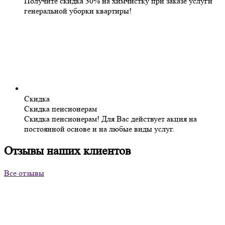
Получите скидка 30% на химчистку при заказе услуги
генеральной уборки квартиры!
Скидка
Скидка пенсионерам
Скидка пенсионерам! Для Вас действует акция на
постоянной основе и на любые виды услуг.
Отзывы наших клиентов
Все отзывы