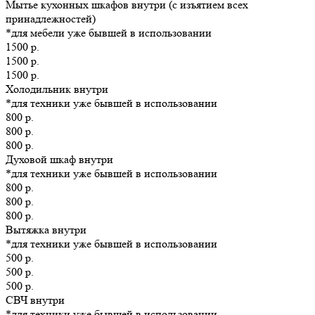
Мытье кухонных шкафов внутри (с изъятием всех
принадлежностей)
*для мебели уже бывшей в использовании
1500 р.
1500 р.
1500 р.
Холодильник внутри
*для техники уже бывшей в использовании
800 р.
800 р.
800 р.
Духовой шкаф внутри
*для техники уже бывшей в использовании
800 р.
800 р.
800 р.
Вытяжка внутри
*для техники уже бывшей в использовании
500 р.
500 р.
500 р.
СВЧ внутри
*для техники уже бывшей в использовании