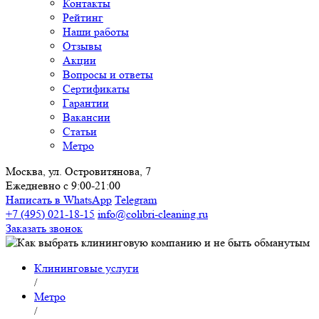
Контакты
Рейтинг
Наши работы
Отзывы
Акции
Вопросы и ответы
Сертификаты
Гарантии
Вакансии
Статьи
Метро
Москва, ул. Островитянова, 7
Ежедневно с 9:00-21:00
Написать в WhatsApp
Telegram
+7 (495) 021-18-15
info@colibri-cleaning.ru
Заказать звонок
Клининговые услуги
/
Метро
/