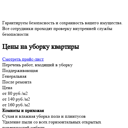
Гарантируем безопасность и сохранность вашего имущества.
Все сотрудники проходят проверку внутренней службы
безопасности
Цены на уборку квартиры
Смотреть прайс-лист
Перечень работ, входящий в уборку
Поддерживающая
Генеральная
После ремонта
Цена
от 80 руб./м2
от 140 руб./м2
от 160 руб./м2
Комнаты и прихожая
Сухая и влажная уборка пола и плинтусов
Удаление пыли со всех горизонтальных открытых
поверхностей мебели