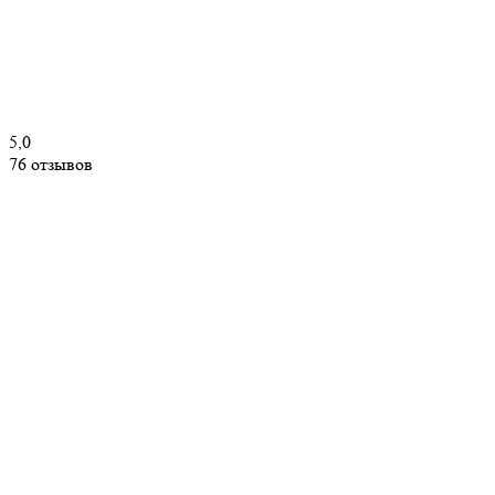
5,0
76 отзывов