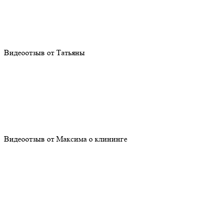
Видеоотзыв от Татьяны
Видеоотзыв от Максима о клининге