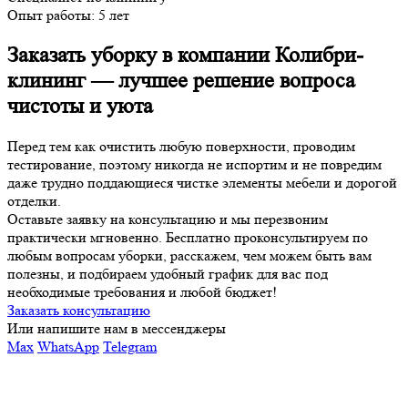
Опыт работы:
5 лет
Заказать уборку в компании Колибри-
клининг — лучшее решение вопроса
чистоты и уюта
Перед тем как очистить любую поверхности, проводим
тестирование, поэтому никогда не испортим и не повредим
даже трудно поддающиеся чистке элементы мебели и дорогой
отделки.
Оставьте заявку на консультацию и мы перезвоним
практически мгновенно. Бесплатно проконсультируем по
любым вопросам уборки, расскажем, чем можем быть вам
полезны, и подбираем удобный график для вас под
необходимые требования и любой бюджет!
Заказать консультацию
Или напишите нам в мессенджеры
Max
WhatsApp
Telegram