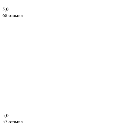
5,0
68 отзыва
5,0
57 отзыва