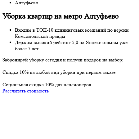
Алтуфьево
Уборка квартир на метро Алтуфьево
Входим в ТОП-10 клининговых компаний по версии
Комсомольской правды
Держим высокий рейтинг
5,0
на
Яндекс отзывы
уже
более 7 лет
Забронируй уборку
сегодня
и получи
подарок
на выбор:
Cкидка 10% на любой вид уборки при первом заказе
Социальная скидка 10% для пенсионеров
Рассчитать стоимость