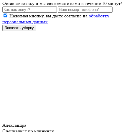
Оставьте заявку и мы свяжемся с вами в течение 10 минут!
Нажимая кнопку, вы даете согласие на
обработку
персональных данных
Заказать уборку
Александра
Специалист по клинингу