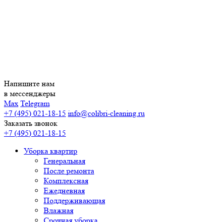
Напишите нам
в мессенджеры
Max
Telegram
+7 (495) 021-18-15
info@colibri-cleaning.ru
Заказать звонок
+7 (495) 021-18-15
Уборка квартир
Генеральная
После ремонта
Комплексная
Ежедневная
Поддерживающая
Влажная
Срочная уборка