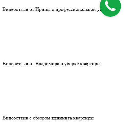
Видеоотзыв от Ирины о профессиональной уборке
Видеоотзыв от Владимира о уборке квартиры
Видеоотзыв с обзором клининга квартиры