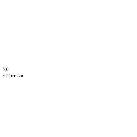
5,0
312 отзыв