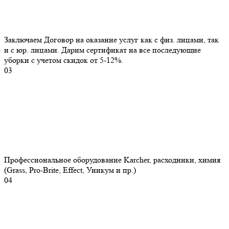
Заключаем Договор на оказание услуг как с физ. лицами, так
и с юр. лицами. Дарим сертификат на все последующие
уборки с учетом скидок от 5-12%.
03
Профессиональное оборудование Karcher, расходники, химия
(Grass, Pro-Brite, Effect, Уникум и пр.)
04