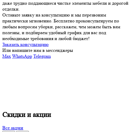
даже трудно поддающиеся чистке элементы мебели и дорогой
отделки.
Оставьте заявку на консультацию и мы перезвоним
практически мгновенно. Бесплатно проконсультируем по
любым вопросам уборки, расскажем, чем можем быть вам
полезны, и подбираем удобный график для вас под
необходимые требования и любой бюджет!
Заказать консультацию
Или напишите нам в мессенджеры
Max
WhatsApp
Telegram
Скидки и акции
Все акции