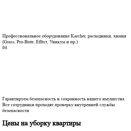
Профессиональное оборудование Karcher, расходники, химия
(Grass, Pro-Brite, Effect, Уникум и пр.)
04
Гарантируем безопасность и сохранность вашего имущества.
Все сотрудники проходят проверку внутренней службы
безопасности
Цены на уборку квартиры