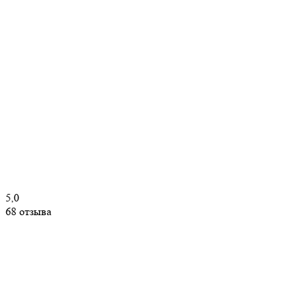
5,0
68 отзыва