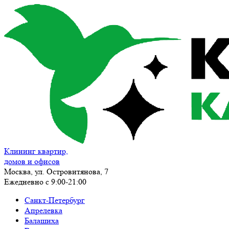
Клининг квартир,
домов и офисов
Москва, ул. Островитянова, 7
Ежедневно с 9:00-21:00
Санкт-Петербург
Апрелевка
Балашиха