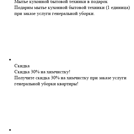
Мытье кухонной бытовой техники в подарок
Подарим мытье кухонной бытовой техники (1 единица)
при заказе услуги генеральной уборки.
Скидка
Скидка 30% на химчистку!
Получите скидка 30% на химчистку при заказе услуги
генеральной уборки квартиры!