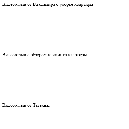
Видеоотзыв от Владимира о уборке квартиры
Видеоотзыв с обзором клининга квартиры
Видеоотзыв от Татьяны