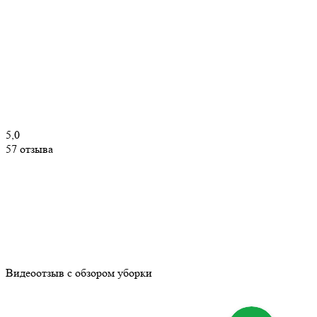
5,0
57 отзыва
Видеоотзыв с обзором уборки