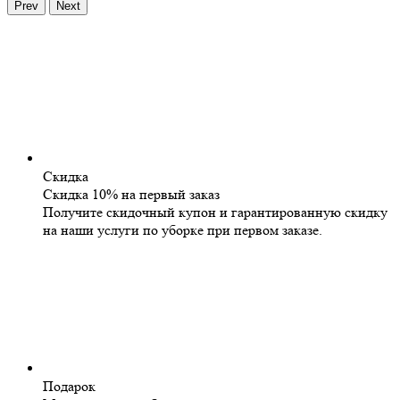
Prev
Next
Скидка
Скидка 10% на первый заказ
Получите скидочный купон и гарантированную скидку
на наши услуги по уборке при первом заказе.
Подарок