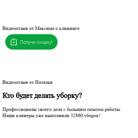
Видеоотзыв от Максима о клининге
Получи скидку!
Видеоотзыв от Натальи
Кто будет делать уборку?
Профессионалы своего дела с большим опытом работы.
Наши клинеры уже выполнили
32860
уборок!