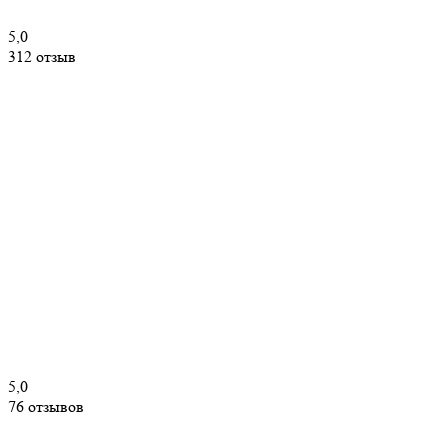
5,0
312 отзыв
5,0
76 отзывов