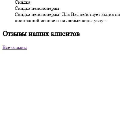
Скидка
Скидка пенсионерам
Скидка пенсионерам! Для Вас действует акция на
постоянной основе и на любые виды услуг.
Отзывы наших клиентов
Все отзывы