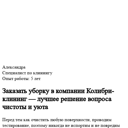
Александра
Специалист по клинингу
Опыт работы:
5 лет
Заказать уборку в компании Колибри-
клининг — лучшее решение вопроса
чистоты и уюта
Перед тем как очистить любую поверхности, проводим
тестирование, поэтому никогда не испортим и не повредим