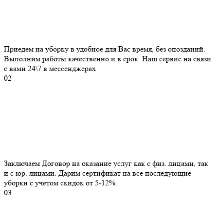
Приедем на уборку в удобное для Вас время, без опозданий.
Выполним работы качественно и в срок. Наш сервис на связи
с вами 24\7 в мессенджерах
02
Заключаем Договор на оказание услуг как с физ. лицами, так
и с юр. лицами. Дарим сертификат на все последующие
уборки с учетом скидок от 5-12%.
03