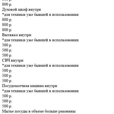
800 р.
Духовой шкаф внутри
*для техники уже бывшей в использовании
800 р.
800 р.
800 р.
Вытяжка внутри
*для техники уже бывшей в использовании
500 р.
500 р.
500 р.
СВЧ внутри
*для техники уже бывшей в использовании
500 р.
500 р.
500 р.
Посудомоечная машина внутри
*для техники уже бывшей в использовании
500 р.
500 р.
500 р.
Мытье посуды в объеме больше раковины