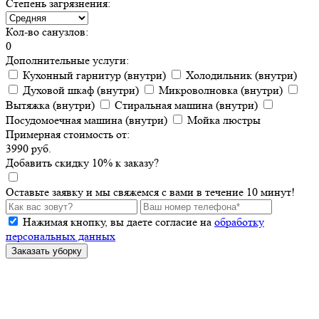
Степень загрязнения:
Кол-во санузлов:
0
Дополнительные услуги:
Кухонный гарнитур (внутри)
Холодильник (внутри)
Духовой шкаф (внутри)
Микроволновка (внутри)
Вытяжка (внутри)
Стиральная машина (внутри)
Посудомоечная машина (внутри)
Мойка люстры
Примерная стоимость от:
3990
руб.
Добавить
скидку
10
%
к заказу?
Оставьте заявку и мы свяжемся с вами в течение 10 минут!
Нажимая кнопку, вы даете согласие на
обработку
персональных данных
Заказать уборку